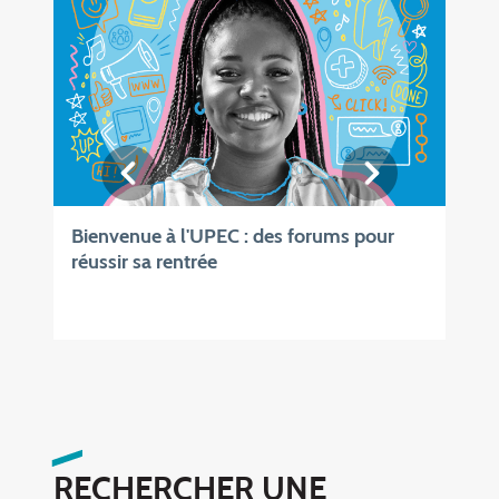
Bienvenue à l'UPEC : des forums pour
réussir sa rentrée
RECHERCHER UNE