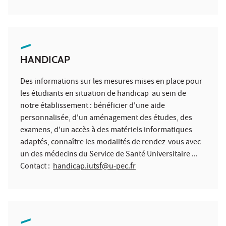
HANDICAP
Des informations sur les mesures mises en place pour
les étudiants en situation de handicap au sein de
notre établissement : bénéficier d'une aide
personnalisée, d'un aménagement des études, des
examens, d'un accès à des matériels informatiques
adaptés, connaître les modalités de rendez-vous avec
un des médecins du Service de Santé Universitaire ...
Contact :
handicap.iutsf@u-pec.fr