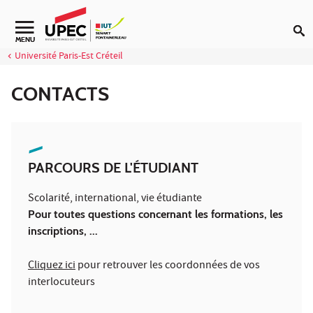
Aller au contenu
MENU
Université Paris-Est Créteil
CONTACTS
PARCOURS DE L'ÉTUDIANT
Scolarité, international, vie étudiante
Pour toutes questions concernant les formations, les
inscriptions, ..
.
Cliquez ici
pour retrouver les coordonnées de vos
interlocuteurs