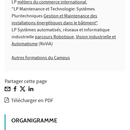
LP
métiers du commerce international
,
"LP Maintenance et Technologie: Systèmes
Pluritechniques
Gestion et Maintenance des
installations énergétiques dans le bâtiment"
LP Systèmes automatisés, réseaux et informatique
industrielle
parcours Robotique, Vision industrielle et
Automatisme
(RoViA)
Autres formations du Campus
Partager cette page
Télécharger en PDF
ORGANIGRAMME