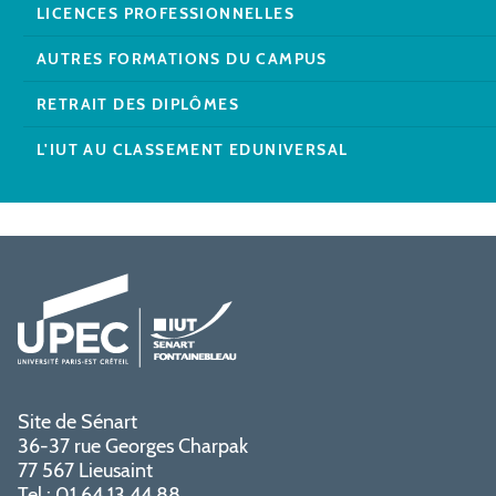
LICENCES PROFESSIONNELLES
AUTRES FORMATIONS DU CAMPUS
RETRAIT DES DIPLÔMES
L'IUT AU CLASSEMENT EDUNIVERSAL
Site de Sénart
36-37 rue Georges Charpak
77 567 Lieusaint
Tel : 01 64 13 44 88