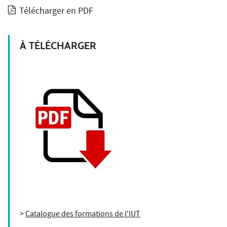
Télécharger en PDF
À TÉLÉCHARGER
>
Catalogue des formations de l'IUT