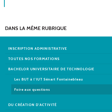
DANS LA MÊME RUBRIQUE
INSCRIPTION ADMINISTRATIVE
TOUTES NOS FORMATIONS
BACHELOR UNIVERSITAIRE DE TECHNOLOGIE
Les BUT à l'IUT Sénart Fontainebleau
Foire aux questions
DU CRÉATION D'ACTIVITÉ