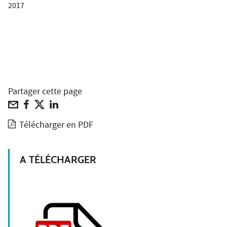
2017
Partager cette page
Télécharger en PDF
A TÉLÉCHARGER