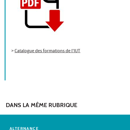
>
Catalogue des formations de l'IUT
DANS LA MÊME RUBRIQUE
ALTERNANCE