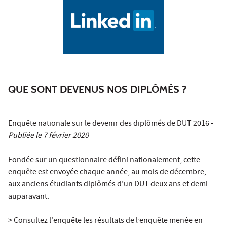
QUE SONT DEVENUS NOS DIPLÔMÉS ?
Enquête nationale sur le devenir des diplômés de DUT 2016 -
Publiée le 7 février 2020
Fondée sur un questionnaire défini nationalement, cette
enquête est envoyée chaque année, au mois de décembre,
aux anciens étudiants diplômés d’un DUT deux ans et demi
auparavant.
>
Consultez l'enquête les résultats de l’enquête menée en