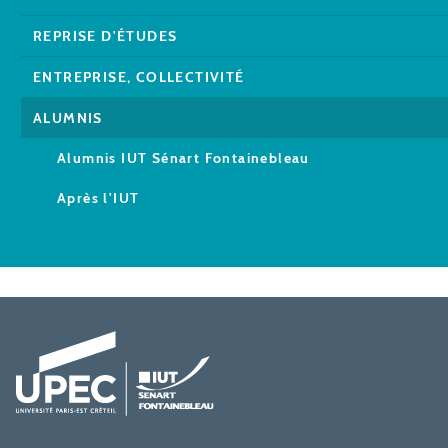
REPRISE D'ÉTUDES
ENTREPRISE, COLLECTIVITÉ
ALUMNIS
Alumnis IUT Sénart Fontainebleau
Après l'IUT