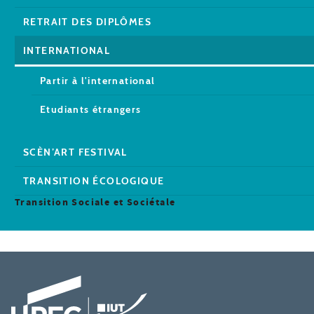
RETRAIT DES DIPLÔMES
INTERNATIONAL
Partir à l'international
Etudiants étrangers
SCÈN’ART FESTIVAL
TRANSITION ÉCOLOGIQUE
Transition Sociale et Sociétale