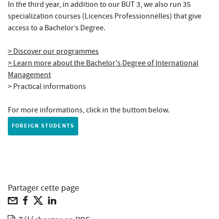
In the third year, in addition to our BUT 3, we also run 35
specialization courses (Licences Professionnelles) that give
access to a Bachelor’s Degree.
> Discover our programmes
> Learn more about the
Bachelor's Degree of International
Management
> Practical informations
For more informations, click in the buttom below.
FOREIGN STUDENTS
Partager cette page