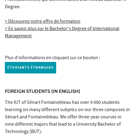
Degree.
> Découvrez notre offre de formation
> En savoir plus sur le Bachelor's Degree of International
Management
Plus d'informations en cliquant sur ce bouton :
ÉTUDIANTS ÉTRANGERS
FOREIGN STUDENTS (IN ENGLISH)
The IUT of Sénart Fontainebleau has over 4 000 students
learning on many different subjetcs on our three campuses in
Sénart and Fontainebleau. We offer three-year courses in
nine different majors that lead to a University Bachelor of
Technology (BUT).