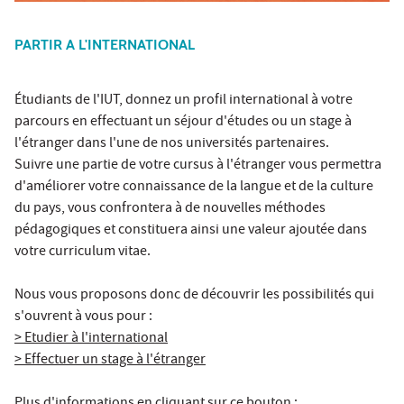
PARTIR A L'INTERNATIONAL
Étudiants de l'IUT, donnez un profil international à votre
parcours en effectuant un séjour d'études ou un stage à
l'étranger dans l'une de nos universités partenaires.
Suivre une partie de votre cursus à l'étranger vous permettra
d'améliorer votre connaissance de la langue et de la culture
du pays, vous confrontera à de nouvelles méthodes
pédagogiques et constituera ainsi une valeur ajoutée dans
votre curriculum vitae.
Nous vous proposons donc de découvrir les possibilités qui
s'ouvrent à vous pour :
> Etudier à l'international
> Effectuer un stage à l'étranger
Plus d'informations en cliquant sur ce bouton :