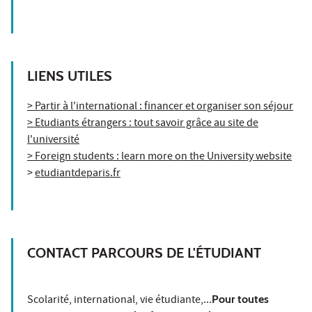
LIENS UTILES
> Partir à l'international : financer et organiser son séjour
> Etudiants étrangers : tout savoir grâce au site de
l'université
> Foreign students : learn more on the University website
>
etudiantdeparis.fr
CONTACT PARCOURS DE L'ÉTUDIANT
Scolarité, international, vie étudiante,...
Pour toutes