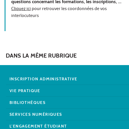
questions concernant les formations, les inscriptions, ..
.
Cliquez ici
pour retrouver les coordonnées de vos
interlocuteurs
DANS LA MÊME RUBRIQUE
INSCRIPTION ADMINISTRATIVE
VIE PRATIQUE
BIBLIOTHÈQUES
SERVICES NUMÉRIQUES
L'ENGAGEMENT ÉTUDIANT