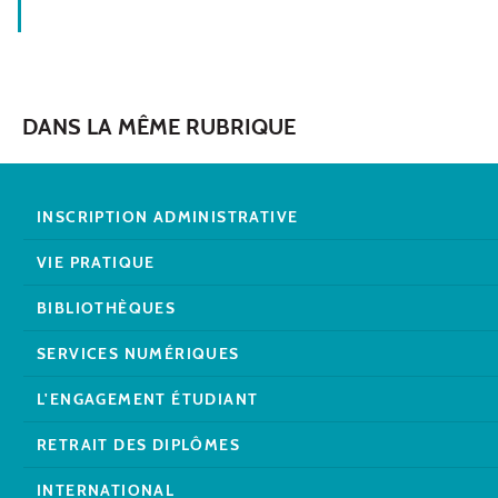
DANS LA MÊME RUBRIQUE
INSCRIPTION ADMINISTRATIVE
VIE PRATIQUE
BIBLIOTHÈQUES
SERVICES NUMÉRIQUES
L'ENGAGEMENT ÉTUDIANT
RETRAIT DES DIPLÔMES
INTERNATIONAL