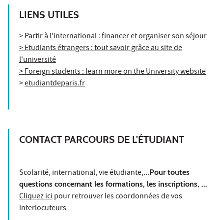
LIENS UTILES
> Partir à l'international : financer et organiser son séjour
> Etudiants étrangers : tout savoir grâce au site de
l'université
> Foreign students : learn more on the University website
>
etudiantdeparis.fr
CONTACT PARCOURS DE L'ÉTUDIANT
Scolarité, international, vie étudiante,...
Pour toutes
questions concernant les formations, les inscriptions, ..
.
Cliquez ici
pour retrouver les coordonnées de vos
interlocuteurs