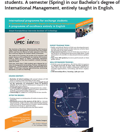
students. A semester (Spring) in our Bachelor's degree of
International Management, entirely taught in English.