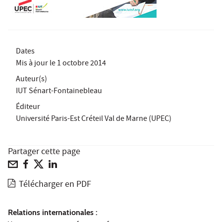
Dates
Mis à jour le
1 octobre 2014
Auteur(s)
IUT Sénart-Fontainebleau
Éditeur
Université Paris-Est Créteil Val de Marne (UPEC)
Partager cette page
Télécharger en PDF
Relations internationales :