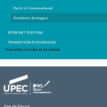
Partir à l'international
Etudiants étrangers
SCÈN’ART FESTIVAL
TRANSITION ÉCOLOGIQUE
Transition Sociale et Sociétale
Site de Sénart