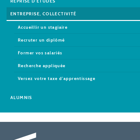
REPRISE D'ÉTUDES
ENTREPRISE, COLLECTIVITÉ
Accueillir un stagiaire
Recruter un diplômé
Former vos salariés
Recherche appliquée
Versez votre taxe d'apprentissage
ALUMNIS