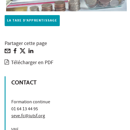
LA TAXE D'APPRENTISSAGE
Partager cette page
Télécharger en PDF
CONTACT
Formation continue
01 64 13 44 95
seve.fc@iutsf.org