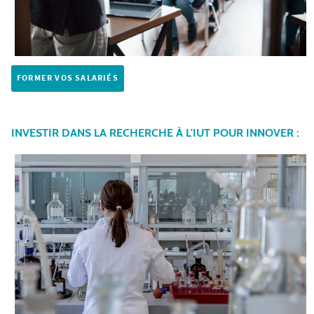
FORMER VOS SALARIÉS
INVESTIR DANS LA RECHERCHE À L'IUT POUR INNOVER :