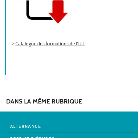
>
Catalogue des formations de l'IUT
DANS LA MÊME RUBRIQUE
ALTERNANCE