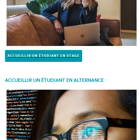
ACCUEILLIR UN ÉTUDIANT EN STAGE
ACCUEILLIR UN ÉTUDIANT EN ALTERNANCE :