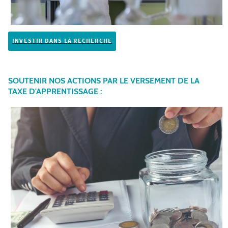
INVESTIR DANS LA RECHERCHE
SOUTENIR NOS ACTIONS PAR LE VERSEMENT DE LA
TAXE D'APPRENTISSAGE :