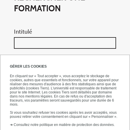
FORMATION
Intitulé
Domaine
GÉRER LES COOKIES
En cliquant sur « Tout accepter », vous acceptez le stockage de
cookies, autres que essentiels et fonctionnels, sur votre appareil pour
réaliser des mesures d'audience à des fins statistiques ainsi que de
Type de formation
publicités (cookies Tiers). L'université est responsable de traitement
pour le site Internet. Les cookies Tiers sont détaillés par domaine
dans nos mentions légales. En cas de refus ou d'acceptation des
traceurs, vos paramètres seront sauvegardés pour une durée de 6
mois.
Si vous souhaitez refuser les cookies après les avoir acceptés, vous
Accessible en
pouvez retirer votre consentement en cliquant sur « Personnaliser ».
➜
Consultez notre politique en matière de protection des données.