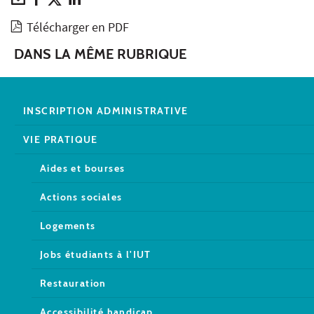
Télécharger en PDF
DANS LA MÊME RUBRIQUE
INSCRIPTION ADMINISTRATIVE
VIE PRATIQUE
Aides et bourses
Actions sociales
Logements
Jobs étudiants à l'IUT
Restauration
Accessibilité handicap