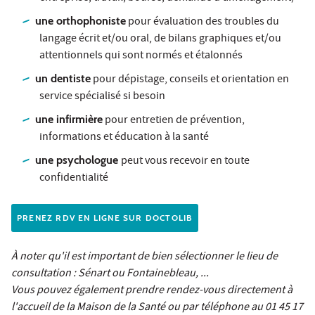
une orthophoniste
pour évaluation des troubles du
langage écrit et/ou oral, de bilans graphiques et/ou
attentionnels qui sont normés et étalonnés
un dentiste
pour dépistage, conseils et orientation en
service spécialisé si besoin
une infirmière
pour entretien de prévention,
informations et éducation à la santé
une psychologue
peut vous recevoir en toute
confidentialité
PRENEZ RDV EN LIGNE SUR DOCTOLIB
À noter qu'il est important de bien sélectionner le lieu de
consultation : Sénart ou Fontainebleau, ...
Vous pouvez également prendre rendez-vous directement à
l'accueil de la Maison de la Santé ou par téléphone au 01 45 17