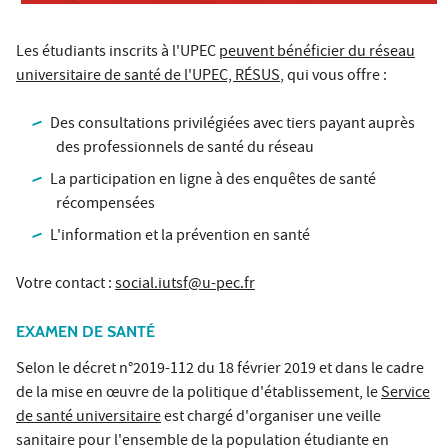
Les étudiants inscrits à l'UPEC
peuvent bénéficier du réseau
universitaire de santé de l'UPEC, RÉSUS
, qui vous offre :
Des consultations privilégiées avec tiers payant auprès
des professionnels de santé du réseau
La participation en ligne à des enquêtes de santé
récompensées
L'information et la prévention en santé
Votre contact :
social.iutsf@u-pec.fr
EXAMEN DE SANTÉ
Selon le décret n°2019-112 du 18 février 2019 et dans le cadre
de la mise en œuvre de la politique d'établissement, le
Service
de santé universitaire
est chargé d'organiser une veille
sanitaire pour l'ensemble de la population étudiante en