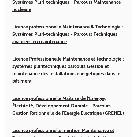
Systèmes Pluri-techniques - Parcours Maintenance
nucléaire
Licence professionnelle Maintenance & Technologie :
Systèmes Pluri-techniques - Parcours Techniques
avancées en maintenance
Licence Professionnelle Maintenance et technologie :
systèmes pluritechniques parcours Gestion et
maintenance des installations énergétiques dans le
bâtiment
Licence professionnelle Maîtrise de l'Énergie,
Électricité, Développement Durable - Parcours
Gestion Rationnelle de l'Energie Electrique (GRENEL)
Licence professionnelle mention Maintenance et