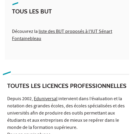
TOUS LES BUT
Découvrez la
liste des BUT proposés à l'IUT Sénart
Fontainebleau
TOUTES LES LICENCES PROFESSIONNELLES
Depuis 2002,
Eduniversal
intervient dans l’évaluation et la
notation des grandes écoles, des écoles spécialisées et des
universités afin de produire des outils permettant aux
étudiants et aux entreprises de mieux se repérer dans le
monde de la formation supérieure.