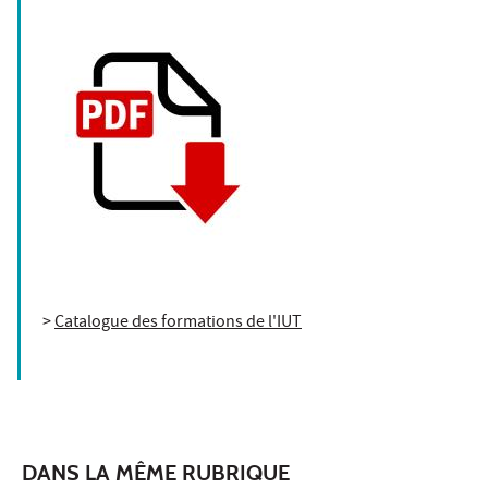
>
Catalogue des formations de l'IUT
DANS LA MÊME RUBRIQUE