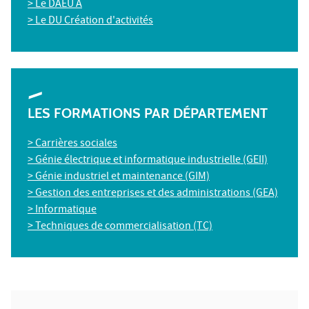
> Le DAEU A
> Le DU Création d'activités
LES FORMATIONS PAR DÉPARTEMENT
> Carrières sociales
> Génie électrique et informatique industrielle (GEII)
> Génie industriel et maintenance (GIM)
> Gestion des entreprises et des administrations (GEA)
> Informatique
> Techniques de commercialisation (TC)