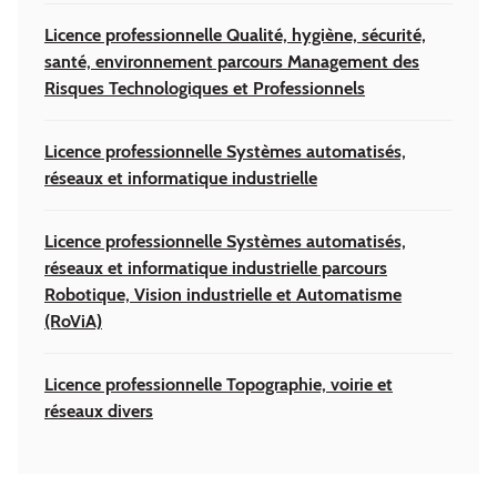
Licence professionnelle Qualité, hygiène, sécurité,
santé, environnement parcours Management des
Risques Technologiques et Professionnels
Licence professionnelle Systèmes automatisés,
réseaux et informatique industrielle
Licence professionnelle Systèmes automatisés,
réseaux et informatique industrielle parcours
Robotique, Vision industrielle et Automatisme
(RoViA)
Licence professionnelle Topographie, voirie et
réseaux divers