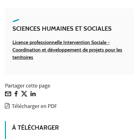
SCIENCES HUMAINES ET SOCIALES
Licence professionnelle Intervention Sociale -
Coordination et développement de projets pour les
territoires
Partager cette page
Télécharger en PDF
À TÉLÉCHARGER