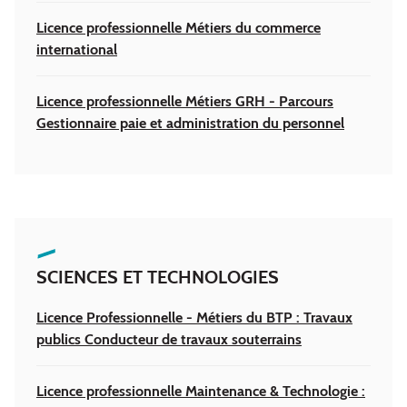
Licence professionnelle Métiers du commerce
international
Licence professionnelle Métiers GRH - Parcours
Gestionnaire paie et administration du personnel
SCIENCES ET TECHNOLOGIES
Licence Professionnelle - Métiers du BTP : Travaux
publics Conducteur de travaux souterrains
Licence professionnelle Maintenance & Technologie :