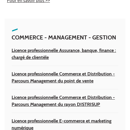
Pour en savoir plus >>
COMMERCE - MANAGEMENT - GESTION
Licence professionnelle Assurance, banque, finance :
chargé de clientèle
Licence professionnelle Commerce et Distribution -
Parcours Management du point de vente
Licence professionnelle Commerce et Distribution -
Parcours Management du rayon DISTRISUP
Licence professionnelle E-commerce et marketing
numérique