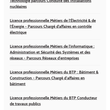
Technologie parcours Conduite des Installations
nucléaires
Licence professionnelle Métiers de l'Électricité & de
l'Énergie - Parcours Chargé d'affaires en contrôle
électrique
Licence professionnelle Métiers de l'informatique :
Administration et Sécurité des Systèmes et des
réseaux - Parcours Réseaux d'entreprises
Licence professionnelle Métiers du BTP : Bâtiment &
Construction - Parcours Chargé d’affaires en
bâtiment
Licence professionnelle Métiers du BTP Conducteur
de travaux publics