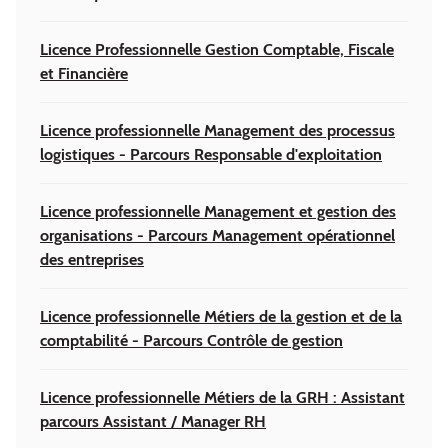
Licence Professionnelle Gestion Comptable, Fiscale
et Financière
Licence professionnelle Management des processus
logistiques - Parcours Responsable d'exploitation
Licence professionnelle Management et gestion des
organisations - Parcours Management opérationnel
des entreprises
Licence professionnelle Métiers de la gestion et de la
comptabilité - Parcours Contrôle de gestion
Licence professionnelle Métiers de la GRH : Assistant
parcours Assistant / Manager RH