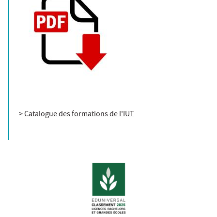
>
Catalogue des formations de l'IUT