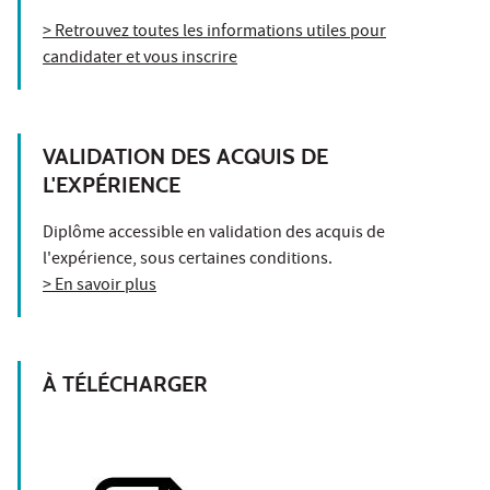
> Retrouvez toutes les informations utiles pour
candidater et vous inscrire
VALIDATION DES ACQUIS DE
L'EXPÉRIENCE
Diplôme accessible en validation des acquis de
l'expérience, sous certaines conditions.
> En savoir plus
À TÉLÉCHARGER