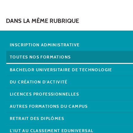
DANS LA MÊME RUBRIQUE
INSCRIPTION ADMINISTRATIVE
TOUTES NOS FORMATIONS
BACHELOR UNIVERSITAIRE DE TECHNOLOGIE
DU CRÉATION D'ACTIVITÉ
LICENCES PROFESSIONNELLES
AUTRES FORMATIONS DU CAMPUS
RETRAIT DES DIPLÔMES
L'IUT AU CLASSEMENT EDUNIVERSAL