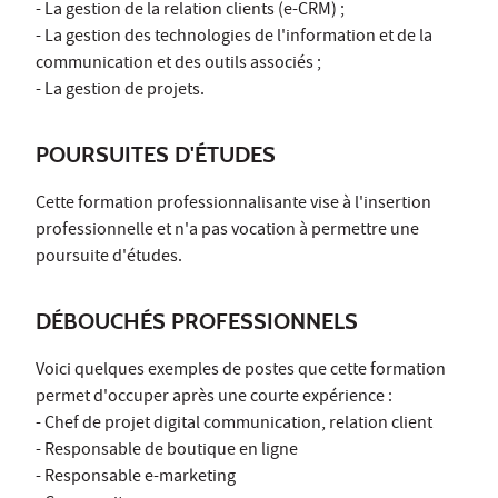
- La gestion de la relation clients (e-CRM) ;
- La gestion des technologies de l'information et de la
communication et des outils associés ;
- La gestion de projets.
POURSUITES D'ÉTUDES
Cette formation professionnalisante vise à l'insertion
professionnelle et n'a pas vocation à permettre une
poursuite d'études.
DÉBOUCHÉS PROFESSIONNELS
Voici quelques exemples de postes que cette formation
permet d'occuper après une courte expérience :
- Chef de projet digital communication, relation client
- Responsable de boutique en ligne
- Responsable e-marketing