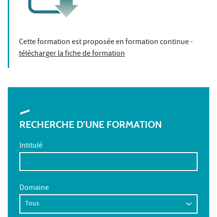
Cette formation est proposée en formation continue -
télécharger la fiche de formation
RECHERCHE D'UNE FORMATION
Intitulé
Domaine