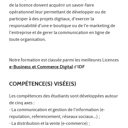
de la licence doivent acquérir un savoir-faire
opérationnel leur permettant de développer ou de
participer à des projets digitaux, d'exercer la
responsabilité d'une e-boutique ou de l'e-marketing de
l'entreprise et de gerer la communication en ligne de
toute organisation.
Notre formation est classée parmi les meilleures Licences
e-Business et Commerce Digital
d'
IDF
COMPÉTENCE(S) VISÉE(S)
Les compétences des étudiants sont développées autour
de cinq axes :
- La communication et gestion de l'information (e-
reputation, referencement, réseaux sociaux...) ;
- La distribution et la vente (e-commerce) ;