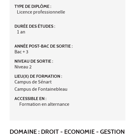
TYPE DE DIPLÔME :
Licence professionnelle
DURÉE DES ÉTUDES :
1 an
ANNÉE POST-BAC DE SORTIE :
Bac + 3
NIVEAU DE SORTIE :
Niveau 2
LIEU(X) DE FORMATION :
Campus de Sénart
Campus de Fontainebleau
ACCESSIBLE EN :
Formation en alternance
DOMAINE : DROIT - ECONOMIE - GESTION