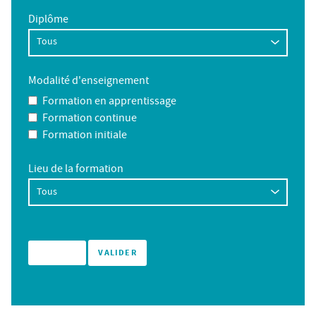
Diplôme
Modalité d'enseignement
Formation en apprentissage
Formation continue
Formation initiale
Lieu de la formation