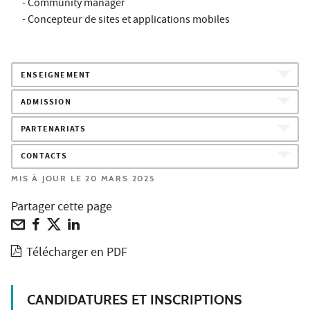
- Community manager
- Concepteur de sites et applications mobiles
ENSEIGNEMENT
ADMISSION
PARTENARIATS
CONTACTS
MIS À JOUR LE 20 MARS 2025
Partager cette page
Télécharger en PDF
CANDIDATURES ET INSCRIPTIONS