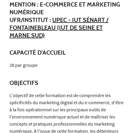
MENTION : E-COMMERCE ET MARKETING
NUMÉRIQUE
UFR/INSTITUT :
UPEC - IUT SÉNART /
FONTAINEBLEAU (IUT DE SEINE ET
MARNE SUD)
CAPACITÉ D'ACCUEIL
28 par groupe
OBJECTIFS
L'objectif de cette formation est de comprendre les
spécificités du marketing digital et du e-commerce, d'être
à la fois opérationnel sur les principaux outils de
l'environnement numérique actuel et de maîtriser les
concepts et pratiques professionnelles du marketing
numérique. A l'issue de cette formation, les détenteurs