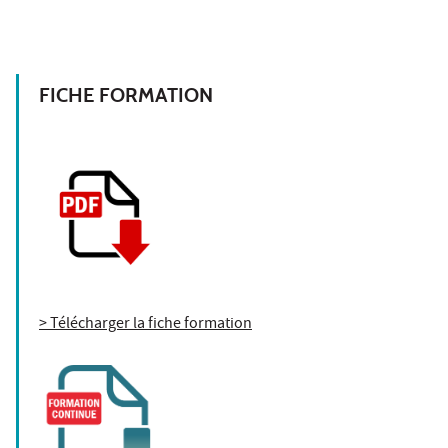
FICHE FORMATION
> Télécharger la fiche formation