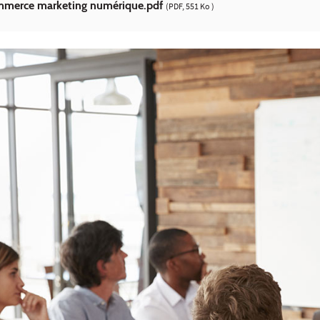
ommerce marketing numérique.pdf
(PDF, 551 Ko )