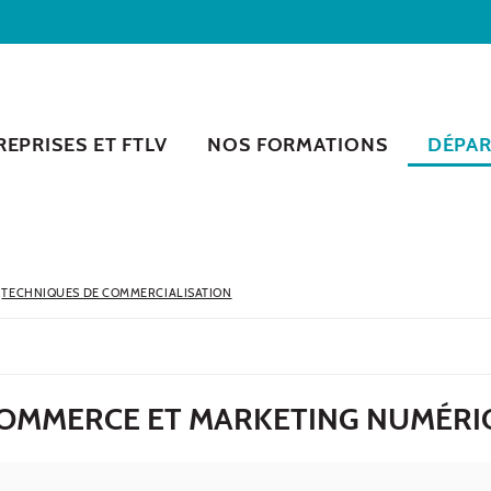
EPRISES ET FTLV
NOS FORMATIONS
DÉPA
TECHNIQUES DE COMMERCIALISATION
-COMMERCE ET MARKETING NUMÉR