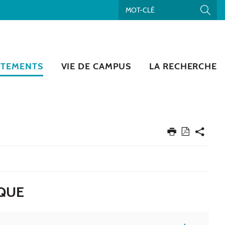
RTEMENTS
VIE DE CAMPUS
LA RECHERCHE
IQUE