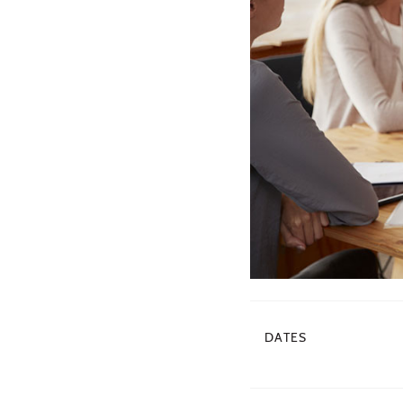
DATES