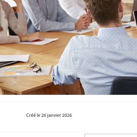
Créé le
26 janvier 2026