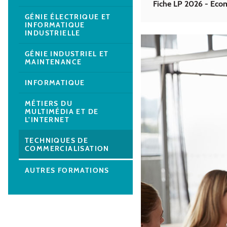
Fiche LP 2026 - Ec
GÉNIE ÉLECTRIQUE ET
INFORMATIQUE
INDUSTRIELLE
GÉNIE INDUSTRIEL ET
MAINTENANCE
INFORMATIQUE
MÉTIERS DU
MULTIMÉDIA ET DE
L'INTERNET
TECHNIQUES DE
COMMERCIALISATION
AUTRES FORMATIONS