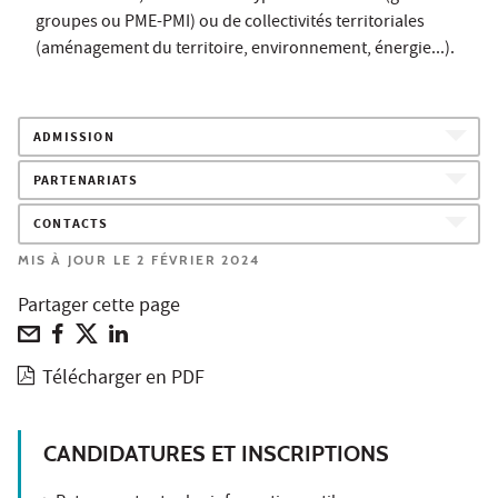
groupes ou PME-PMI) ou de collectivités territoriales
(aménagement du territoire, environnement, énergie...).
ADMISSION
PARTENARIATS
CONTACTS
MIS À JOUR LE 2 FÉVRIER 2024
Partager cette page
Télécharger en PDF
CANDIDATURES ET INSCRIPTIONS