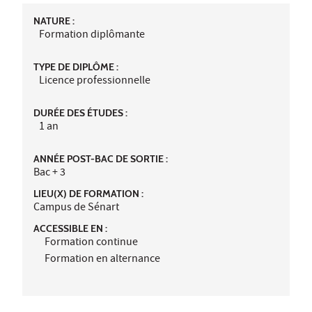
NATURE :
Formation diplômante
TYPE DE DIPLÔME :
Licence professionnelle
DURÉE DES ÉTUDES :
1 an
ANNÉE POST-BAC DE SORTIE :
Bac + 3
LIEU(X) DE FORMATION :
Campus de Sénart
ACCESSIBLE EN :
Formation continue
Formation en alternance