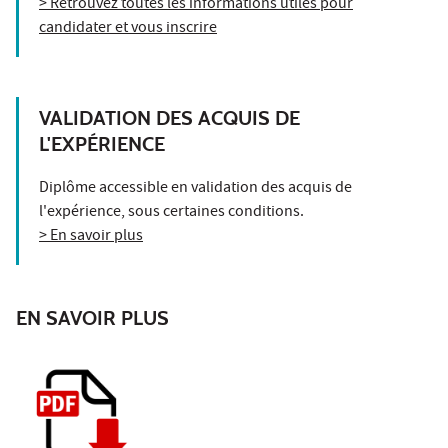
> Retrouvez toutes les informations utiles pour
candidater et vous inscrire
VALIDATION DES ACQUIS DE
L'EXPÉRIENCE
Diplôme accessible en validation des acquis de
l'expérience, sous certaines conditions.
> En savoir plus
EN SAVOIR PLUS