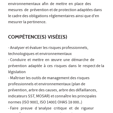
environnementaux afin de mettre en place des
mesures de prévention et de protection adaptées dans
le cadre des obligations réglementaires ainsi que d'en
mesurer la pertinence.
COMPÉTENCE(S) VISÉE(S)
- Analyser et évaluer les risques professionnels,
technologiques et environnementaux
- Conduire et mettre en œuvre une démarche de
prévention adaptée à ces risques dans le respect de la
législation
- Maîtriser les outils de management des risques
professionnels et environnementaux (plan de
prévention, arbre des causes, arbre des défaillances,
indicateurs SST, MOSAR) et connaître les principales
normes (ISO 9001, ISO 14001 OHAS 18 000..)
- Faire preuve d ’analyse critique et de rigueur