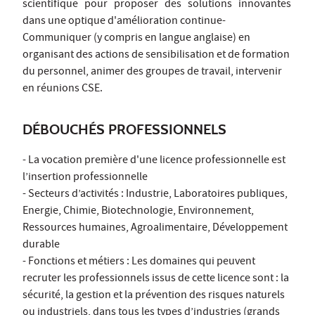
scientifique pour proposer des solutions innovantes
dans une optique d'amélioration continue-
Communiquer (y compris en langue anglaise) en
organisant des actions de sensibilisation et de formation
du personnel, animer des groupes de travail, intervenir
en réunions CSE.
DÉBOUCHÉS PROFESSIONNELS
- La vocation première d'une licence professionnelle est
l’insertion professionnelle
- Secteurs d’activités : Industrie, Laboratoires publiques,
Energie, Chimie, Biotechnologie, Environnement,
Ressources humaines, Agroalimentaire, Développement
durable
- Fonctions et métiers : Les domaines qui peuvent
recruter les professionnels issus de cette licence sont : la
sécurité, la gestion et la prévention des risques naturels
ou industriels, dans tous les types d’industries (grands