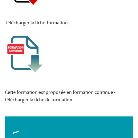
Télécharger la fiche-formation
Cette formation est proposée en formation continue -
télécharger la fiche de formation