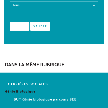
DANS LA MÊME RUBRIQUE
CARRIÈRES SOCIALES
Génie Biologique
BUT Génie biologique parcours SEE