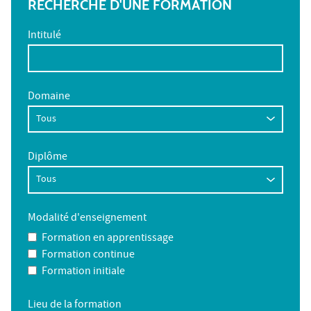
RECHERCHE D'UNE FORMATION
Intitulé
Domaine
Diplôme
Modalité d'enseignement
Formation en apprentissage
Formation continue
Formation initiale
Lieu de la formation