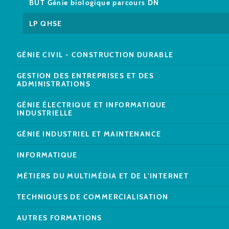
BUT Génie biologique parcours DN
LP QHSE
GÉNIE CIVIL - CONSTRUCTION DURABLE
GESTION DES ENTREPRISES ET DES
ADMINISTRATIONS
GÉNIE ÉLECTRIQUE ET INFORMATIQUE
INDUSTRIELLE
GÉNIE INDUSTRIEL ET MAINTENANCE
INFORMATIQUE
MÉTIERS DU MULTIMÉDIA ET DE L'INTERNET
TECHNIQUES DE COMMERCIALISATION
AUTRES FORMATIONS