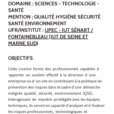
DOMAINE : SCIENCES - TECHNOLOGIE -
SANTÉ
MENTION : QUALITÉ HYGIÈNE SÉCURITÉ
SANTÉ ENVIRONNEMENT
UFR/INSTITUT :
UPEC - IUT SÉNART /
FONTAINEBLEAU (IUT DE SEINE ET
MARNE SUD)
OBJECTIFS
Cette Licence forme des professionnels capables d
’apporter un soutien effectif à la direction d ’une
entreprise ou d ’un site en contribuant à la politique de
prévention des risques dans le cadre d'une démarche
intégrée qualité, sécurité, environnement (QSE).
Interagissant de manière privilégiée avec les équipes
techniques, ils seront en capacité d'analyser et d ’évaluer
les risques professionnels, technologiques et