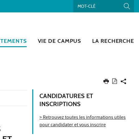
RTEMENTS
VIE DE CAMPUS
LA RECHERCHE
CANDIDATURES ET
INSCRIPTIONS
> Retrouvez toutes les informations utiles
pour candidater et vous inscrire
S
 ET