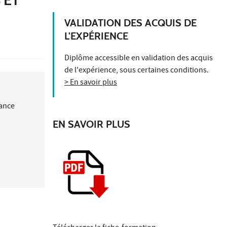
VALIDATION DES ACQUIS DE
L'EXPÉRIENCE
Diplôme accessible en validation des acquis
de l'expérience, sous certaines conditions.
> En savoir plus
nance
EN SAVOIR PLUS