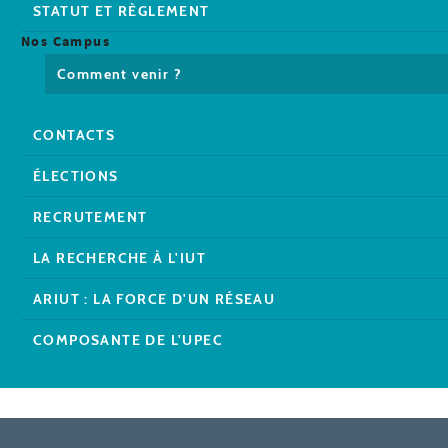
STATUT ET RÈGLEMENT
Nos Campus
Comment venir ?
CONTACTS
ÉLECTIONS
RECRUTEMENT
LA RECHERCHE À L'IUT
ARIUT : LA FORCE D'UN RÉSEAU
COMPOSANTE DE L'UPEC