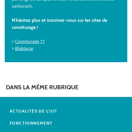
carburant.
N'hésitez plus et inscrivez-vous sur les sites de
covoiturage !
>
Covoiturage 77
>
Blablacar
DANS LA MÊME RUBRIQUE
ACTUALITÉS DE L'IUT
FONCTIONNEMENT