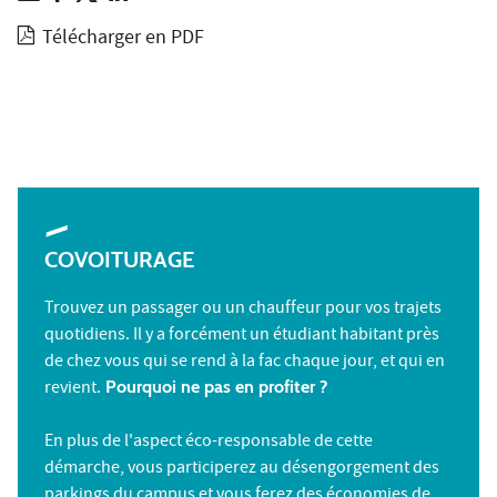
Télécharger en PDF
COVOITURAGE
Trouvez un passager ou un chauffeur pour vos trajets
quotidiens. Il y a forcément un étudiant habitant près
de chez vous qui se rend à la fac chaque jour, et qui en
revient.
Pourquoi ne pas en profiter ?
En plus de l'aspect éco-responsable de cette
démarche, vous participerez au désengorgement des
parkings du campus et vous ferez des économies de