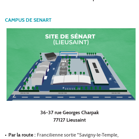
CAMPUS DE SENART
36-37 rue Georges Charpak
77127 Lieusaint
•
Par la route :
Francilienne sortie "Savigny-le-Temple,