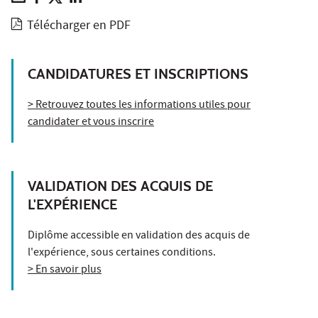
Télécharger en PDF
CANDIDATURES ET INSCRIPTIONS
> Retrouvez toutes les informations utiles pour
candidater et vous inscrire
VALIDATION DES ACQUIS DE
L'EXPÉRIENCE
Diplôme accessible en validation des acquis de
l'expérience, sous certaines conditions.
> En savoir plus