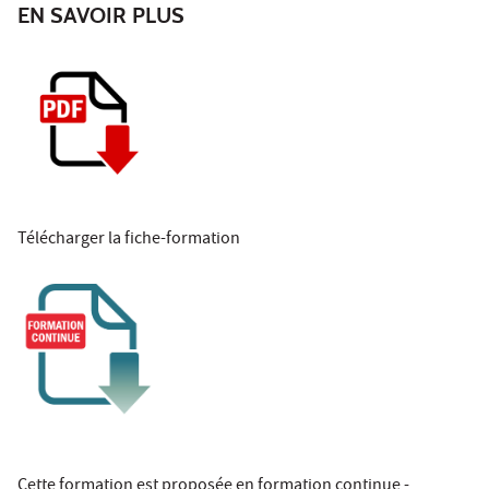
EN SAVOIR PLUS
Télécharger la fiche-formation
Cette formation est proposée en formation continue -