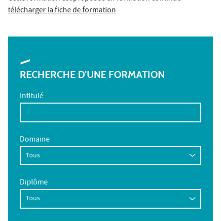
télécharger la fiche de formation
RECHERCHE D'UNE FORMATION
Intitulé
Domaine
Diplôme