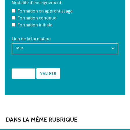
Modalité d'enseignement
Formation en apprentissage
Formation continue
Formation initiale
Lieu de la formation
DANS LA MÊME RUBRIQUE