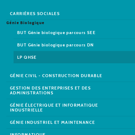
CARRIÈRES SOCIALES
Génie Biologique
BUT Génie biologique parcours SEE
BUT Génie biologique parcours DN
LP QHSE
GÉNIE CIVIL - CONSTRUCTION DURABLE
GESTION DES ENTREPRISES ET DES
ADMINISTRATIONS
GÉNIE ÉLECTRIQUE ET INFORMATIQUE
INDUSTRIELLE
GÉNIE INDUSTRIEL ET MAINTENANCE
INFORMATIQUE