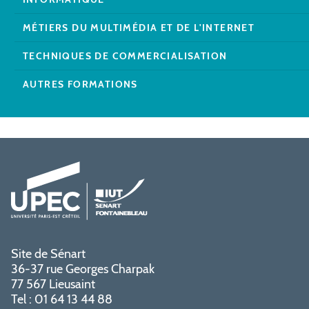
MÉTIERS DU MULTIMÉDIA ET DE L'INTERNET
TECHNIQUES DE COMMERCIALISATION
AUTRES FORMATIONS
Site de Sénart
36-37 rue Georges Charpak
77 567 Lieusaint
Tel : 01 64 13 44 88