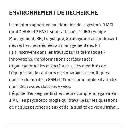
ENVIRONNEMENT DE RECHERCHE
La mention appartient au domaine de la gestion. 3 MCF
dont 2 HDR et 2 PAST sont rattachés à l’IRG (Equipe
Management, RH, Logistique, Stratégique) et conduisent
des recherches dédiées au management des RH.
Ils s’inscrivent dans les travaux sur la thématique «
Innovations, transformations et résistances
organisationnelles et sociétales ». Les membres de
l’équipe sont les auteurs de 4 ouvrages scientifiques
dans le champ de la GRH et d’une cinquantaine d’articles
dans des revues classées AERES.
L’équipe d’enseignants chercheurs comprend également
1 MCF en psychosociologie qui travaille sur les questions
de risques psychosociaux et de la qualité de vie au travail.