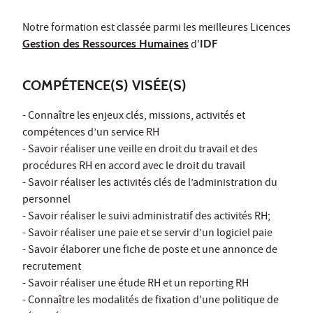
Notre formation est classée parmi les meilleures Licences
Gestion des Ressources Humaines
d'
IDF
COMPÉTENCE(S) VISÉE(S)
- Connaître les enjeux clés, missions, activités et
compétences d’un service RH
- Savoir réaliser une veille en droit du travail et des
procédures RH en accord avec le droit du travail
- Savoir réaliser les activités clés de l’administration du
personnel
- Savoir réaliser le suivi administratif des activités RH;
- Savoir réaliser une paie et se servir d’un logiciel paie
- Savoir élaborer une fiche de poste et une annonce de
recrutement
- Savoir réaliser une étude RH et un reporting RH
- Connaître les modalités de fixation d'une politique de