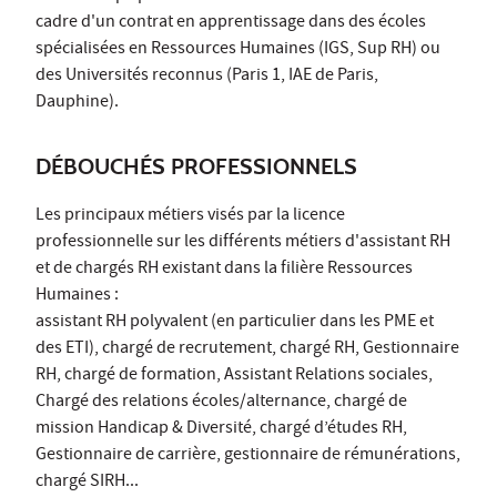
cadre d'un contrat en apprentissage dans des écoles
spécialisées en Ressources Humaines (IGS, Sup RH) ou
des Universités reconnus (Paris 1, IAE de Paris,
Dauphine).
DÉBOUCHÉS PROFESSIONNELS
Les principaux métiers visés par la licence
professionnelle sur les différents métiers d'assistant RH
et de chargés RH existant dans la filière Ressources
Humaines :
assistant RH polyvalent (en particulier dans les PME et
des ETI), chargé de recrutement, chargé RH, Gestionnaire
RH, chargé de formation, Assistant Relations sociales,
Chargé des relations écoles/alternance, chargé de
mission Handicap & Diversité, chargé d’études RH,
Gestionnaire de carrière, gestionnaire de rémunérations,
chargé SIRH...