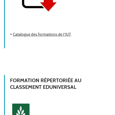
>
Catalogue des formations de l'IUT
FORMATION RÉPERTORIÉE AU
CLASSEMENT EDUNIVERSAL