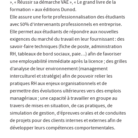
», « Réussir sa démarche VAE », « Le grand livre de la
formation » aux éditions Dunod.
Elle assure une forte professionnalisation des étudiants
avec 50% d’intervenants professionnels en entreprise.
Elle permet aux étudiants de répondre aux nouvelles
exigences du marché du travail en leur fournissant : des
savoir-faire techniques (fiche de poste, administration
RH, tableaux de bord sociaux, paie…) afin de favoriser
une employabilité immédiate après la licence ; des grilles
d’analyse de leur environnement (management
interculturel et stratégie) afin de pouvoir relier les
pratiques RH aux enjeux organisationnels et de
permettre des évolutions ultérieures vers des emplois
managériaux ; une capacité à travailler en groupe au
travers de mises en situation, de cas pratiques, de
simulation de gestion, d’épreuves orales et de conduites
de projets pour des clients internes et externes afin de
développer leurs compétences comportementales.