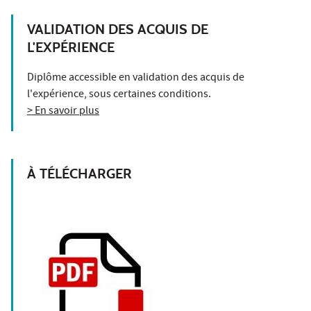
VALIDATION DES ACQUIS DE
L'EXPÉRIENCE
Diplôme accessible en validation des acquis de
l'expérience, sous certaines conditions.
> En savoir plus
À TÉLÉCHARGER