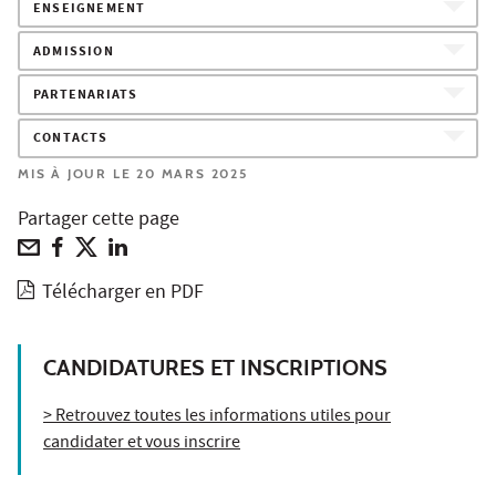
ENSEIGNEMENT
ADMISSION
PARTENARIATS
CONTACTS
MIS À JOUR LE 20 MARS 2025
Partager cette page
Télécharger en PDF
CANDIDATURES ET INSCRIPTIONS
> Retrouvez toutes les informations utiles pour
candidater et vous inscrire