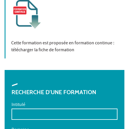
Cette formation est proposée en formation continue :
télécharger la fiche de formation
RECHERCHE D'UNE FORMATION
Intitulé