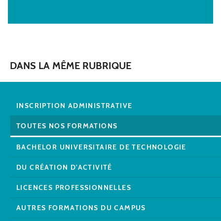
DANS LA MÊME RUBRIQUE
INSCRIPTION ADMINISTRATIVE
TOUTES NOS FORMATIONS
BACHELOR UNIVERSITAIRE DE TECHNOLOGIE
DU CRÉATION D'ACTIVITÉ
LICENCES PROFESSIONNELLES
AUTRES FORMATIONS DU CAMPUS