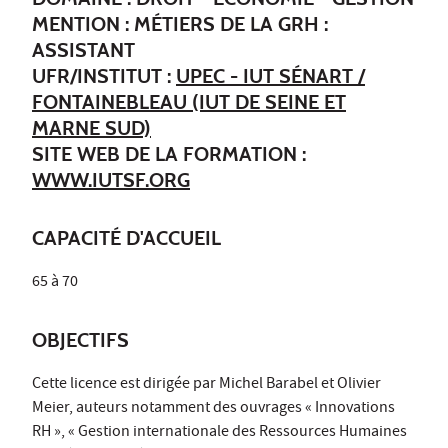
MENTION : MÉTIERS DE LA GRH :
ASSISTANT
UFR/INSTITUT :
UPEC - IUT SÉNART /
FONTAINEBLEAU (IUT DE SEINE ET
MARNE SUD)
SITE WEB DE LA FORMATION :
WWW.IUTSF.ORG
CAPACITÉ D'ACCUEIL
65 à 70
OBJECTIFS
Cette licence est dirigée par Michel Barabel et Olivier
Meier, auteurs notamment des ouvrages « Innovations
RH », « Gestion internationale des Ressources Humaines