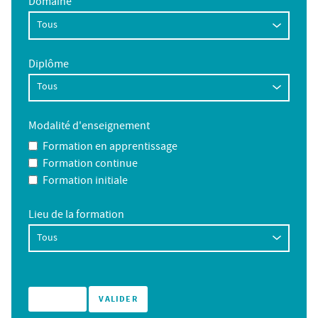
Domaine
Diplôme
Modalité d'enseignement
Formation en apprentissage
Formation continue
Formation initiale
Lieu de la formation