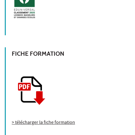
FICHE FORMATION
> télécharger la fiche formation