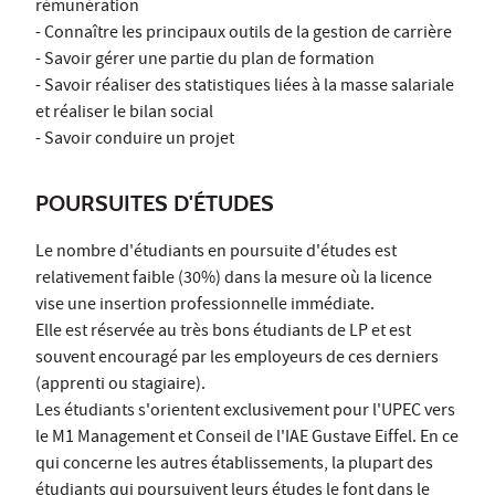
rémunération
- Connaître les principaux outils de la gestion de carrière
- Savoir gérer une partie du plan de formation
- Savoir réaliser des statistiques liées à la masse salariale
et réaliser le bilan social
- Savoir conduire un projet
POURSUITES D'ÉTUDES
Le nombre d'étudiants en poursuite d'études est
relativement faible (30%) dans la mesure où la licence
vise une insertion professionnelle immédiate.
Elle est réservée au très bons étudiants de LP et est
souvent encouragé par les employeurs de ces derniers
(apprenti ou stagiaire).
Les étudiants s'orientent exclusivement pour l'UPEC vers
le M1 Management et Conseil de l'IAE Gustave Eiffel. En ce
qui concerne les autres établissements, la plupart des
étudiants qui poursuivent leurs études le font dans le