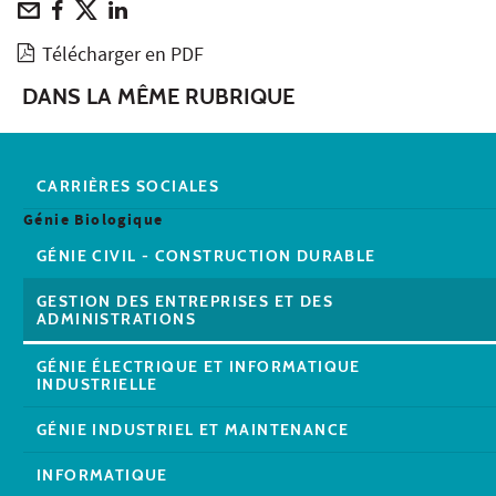
Télécharger en PDF
DANS LA MÊME RUBRIQUE
CARRIÈRES SOCIALES
Génie Biologique
GÉNIE CIVIL - CONSTRUCTION DURABLE
GESTION DES ENTREPRISES ET DES
ADMINISTRATIONS
GÉNIE ÉLECTRIQUE ET INFORMATIQUE
INDUSTRIELLE
GÉNIE INDUSTRIEL ET MAINTENANCE
INFORMATIQUE