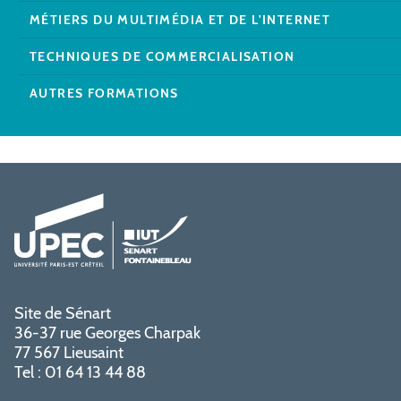
MÉTIERS DU MULTIMÉDIA ET DE L'INTERNET
TECHNIQUES DE COMMERCIALISATION
AUTRES FORMATIONS
Site de Sénart
36-37 rue Georges Charpak
77 567 Lieusaint
Tel : 01 64 13 44 88