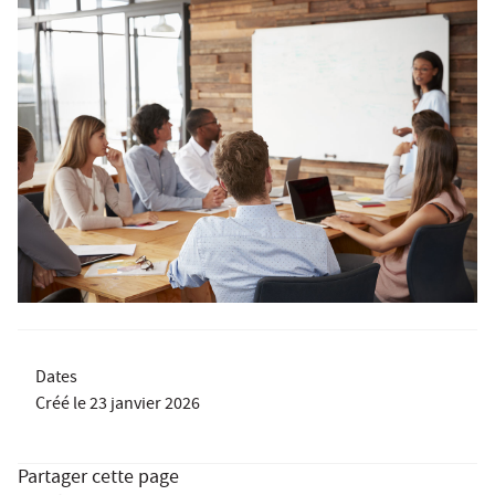
Dates
Créé le
23 janvier 2026
Partager cette page