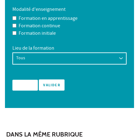
Modalité d'enseignement
Formation en apprentissage
Formation continue
Formation initiale
Lieu de la formation
DANS LA MÊME RUBRIQUE