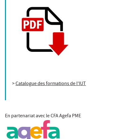
>
Catalogue des formations de l'IUT
En partenariat avec le CFA Agefa PME