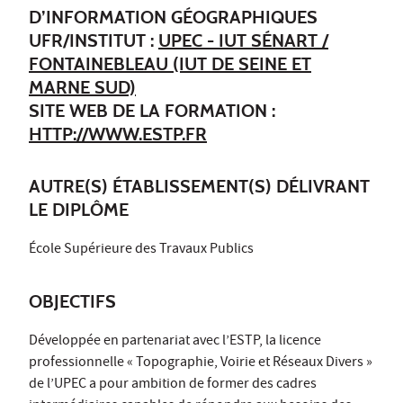
D’INFORMATION GÉOGRAPHIQUES
UFR/INSTITUT :
UPEC - IUT SÉNART /
FONTAINEBLEAU (IUT DE SEINE ET
MARNE SUD)
SITE WEB DE LA FORMATION :
HTTP://WWW.ESTP.FR
AUTRE(S) ÉTABLISSEMENT(S) DÉLIVRANT
LE DIPLÔME
École Supérieure des Travaux Publics
OBJECTIFS
Développée en partenariat avec l’ESTP, la licence
professionnelle « Topographie, Voirie et Réseaux Divers »
de l’UPEC a pour ambition de former des cadres