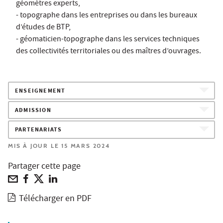
géomètres experts,
-
t
opographe dans les entreprises ou dans les bureaux
d’études de BTP,
-
géomaticien-topographe dans les services techniques
des collectivités territoriales ou des maîtres d’ouvrages.
ENSEIGNEMENT
ADMISSION
PARTENARIATS
MIS À JOUR LE 15 MARS 2024
Partager cette page
Télécharger en PDF