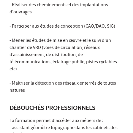
-
Réaliser des cheminements et des implantations
d'ouvrages
-
Participer aux études de conception (CAO/DAO, SIG)
-
Mener les études de mise en œuvre et le suivi d’un
chantier de VRD (voies de circulation, réseaux
d’assainissement, de distribution, de
télécommunications, éclairage public, pistes cyclables
etc)
-
Maîtriser la détection des réseaux enterrés de toutes
natures
DÉBOUCHÉS PROFESSIONNELS
La formation permet d'accéder aux métiers de :
-
a
ssistant géomètre topographe dans les cabinets des