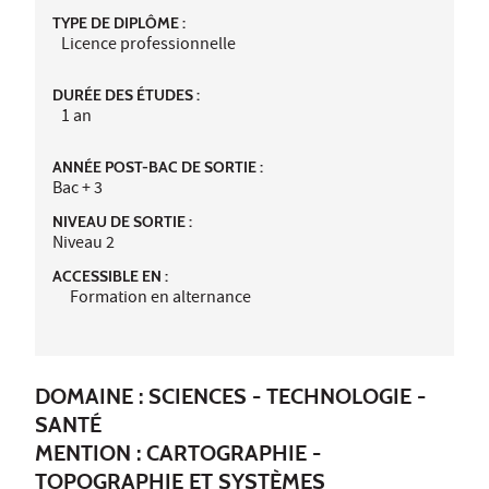
TYPE DE DIPLÔME :
Licence professionnelle
DURÉE DES ÉTUDES :
1 an
ANNÉE POST-BAC DE SORTIE :
Bac + 3
NIVEAU DE SORTIE :
Niveau 2
ACCESSIBLE EN :
Formation en alternance
DOMAINE : SCIENCES - TECHNOLOGIE -
SANTÉ
MENTION : CARTOGRAPHIE -
TOPOGRAPHIE ET SYSTÈMES