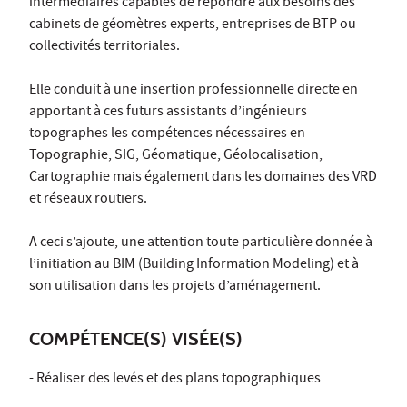
intermédiaires capables de répondre aux besoins des
cabinets de géomètres experts, entreprises de BTP ou
collectivités territoriales.
Elle conduit à une insertion professionnelle directe en
apportant à ces futurs assistants d’ingénieurs
topographes les compétences nécessaires en
Topographie, SIG, Géomatique, Géolocalisation,
Cartographie mais également dans les domaines des VRD
et réseaux routiers.
A ceci s’ajoute, une attention toute particulière donnée à
l’initiation au BIM (Building Information Modeling) et à
son utilisation dans les projets d’aménagement.
COMPÉTENCE(S) VISÉE(S)
-
Réaliser des levés et des plans topographiques