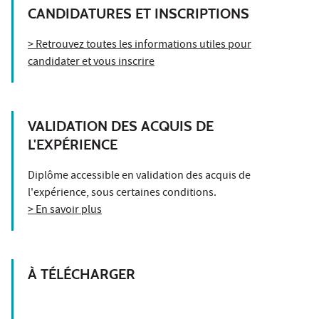
CANDIDATURES ET INSCRIPTIONS
> Retrouvez toutes les informations utiles pour
candidater et vous inscrire
VALIDATION DES ACQUIS DE
L'EXPÉRIENCE
Diplôme accessible en validation des acquis de
l'expérience, sous certaines conditions.
> En savoir plus
À TÉLÉCHARGER