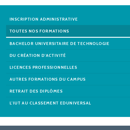
INSCRIPTION ADMINISTRATIVE
TOUTES NOS FORMATIONS
BACHELOR UNIVERSITAIRE DE TECHNOLOGIE
DU CRÉATION D'ACTIVITÉ
LICENCES PROFESSIONNELLES
AUTRES FORMATIONS DU CAMPUS
RETRAIT DES DIPLÔMES
L'IUT AU CLASSEMENT EDUNIVERSAL