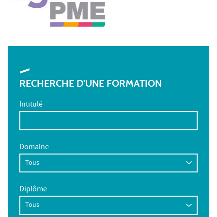
RECHERCHE D'UNE FORMATION
Intitulé
Domaine
Diplôme