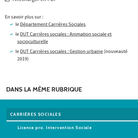
En savoir plus sur :
le
Département Carrières Sociales
le
DUT Carrières sociales : Animation sociale et
socioculturelle
le
DUT Carrières sociales : Gestion urbaine
(nouveauté
2019)
DANS LA MÊME RUBRIQUE
CARRIÈRES SOCIALES
Licence pro. Intervention Sociale