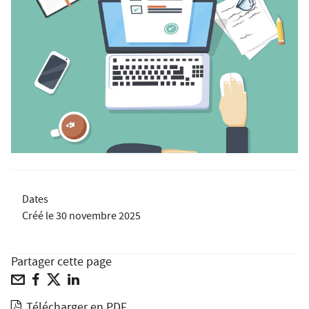
Dates
Créé le
30 novembre 2025
Partager cette page
Télécharger en PDF