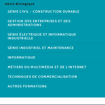
Génie Biologique
GÉNIE CIVIL - CONSTRUCTION DURABLE
GESTION DES ENTREPRISES ET DES
ADMINISTRATIONS
GÉNIE ÉLECTRIQUE ET INFORMATIQUE
INDUSTRIELLE
GÉNIE INDUSTRIEL ET MAINTENANCE
INFORMATIQUE
MÉTIERS DU MULTIMÉDIA ET DE L'INTERNET
TECHNIQUES DE COMMERCIALISATION
AUTRES FORMATIONS