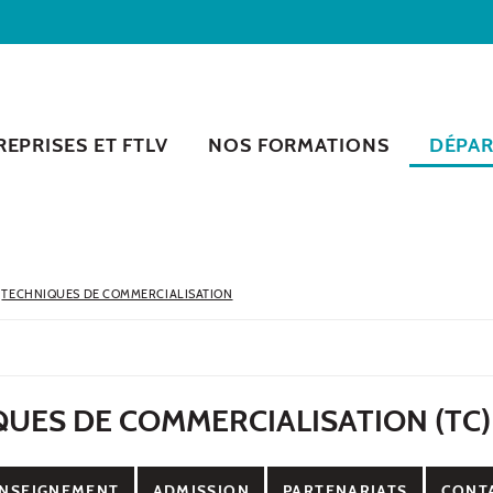
EPRISES ET FTLV
NOS FORMATIONS
DÉPA
TECHNIQUES DE COMMERCIALISATION
UES DE COMMERCIALISATION (TC)
NSEIGNEMENT
ADMISSION
PARTENARIATS
CONT