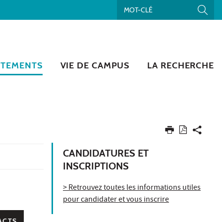
RTEMENTS
VIE DE CAMPUS
LA RECHERCHE
CANDIDATURES ET
INSCRIPTIONS
> Retrouvez toutes les informations utiles
pour candidater et vous inscrire
ACTS