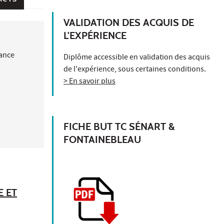
VALIDATION DES ACQUIS DE
L'EXPÉRIENCE
nance
Diplôme accessible en validation des acquis
de l'expérience, sous certaines conditions.
> En savoir plus
FICHE BUT TC SÉNART &
FONTAINEBLEAU
E ET