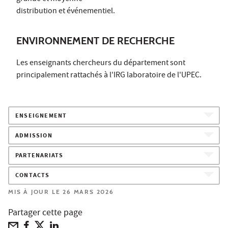
distribution et événementiel.
ENVIRONNEMENT DE RECHERCHE
Les enseignants chercheurs du département sont
principalement rattachés à l'IRG laboratoire de l'UPEC.
ENSEIGNEMENT
ADMISSION
PARTENARIATS
CONTACTS
MIS À JOUR LE 26 MARS 2026
Partager cette page