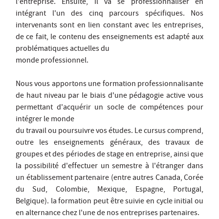
l'entreprise. Ensuite, il va se professionnaliser en
intégrant l'un des cinq parcours spécifiques. Nos
intervenants sont en lien constant avec les entreprises,
de ce fait, le contenu des enseignements est adapté aux
problématiques actuelles du
monde professionnel.
Nous vous apportons une formation professionnalisante
de haut niveau par le biais d'une pédagogie active vous
permettant d'acquérir un socle de compétences pour
intégrer le monde
du travail ou poursuivre vos études. Le cursus comprend,
outre les enseignements généraux, des travaux de
groupes et des périodes de stage en entreprise, ainsi que
la possibilité d'effectuer un semestre à l'étranger dans
un établissement partenaire (entre autres Canada, Corée
du Sud, Colombie, Mexique, Espagne, Portugal,
Belgique). la formation peut être suivie en cycle initial ou
en alternance chez l'une de nos entreprises partenaires.