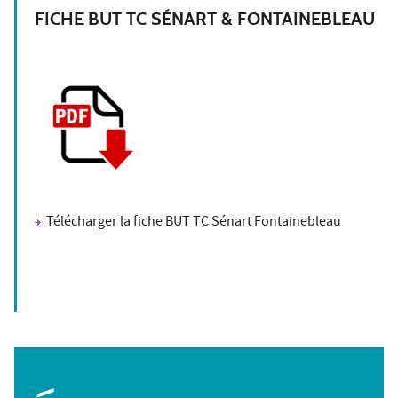
FICHE BUT TC SÉNART & FONTAINEBLEAU
Télécharger la fiche BUT TC Sénart Fontainebleau