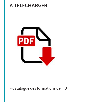
À TÉLÉCHARGER
>
Catalogue des formations de l'IUT