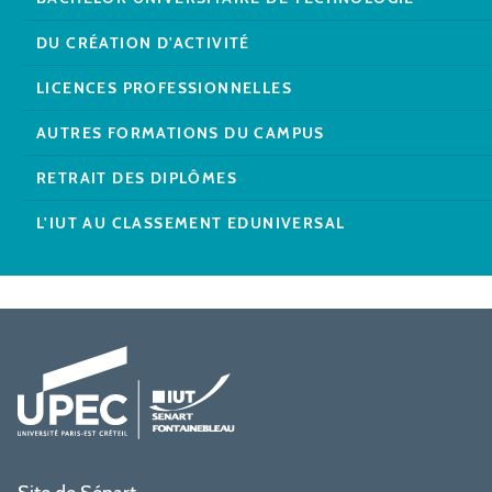
DU CRÉATION D'ACTIVITÉ
LICENCES PROFESSIONNELLES
AUTRES FORMATIONS DU CAMPUS
RETRAIT DES DIPLÔMES
L'IUT AU CLASSEMENT EDUNIVERSAL