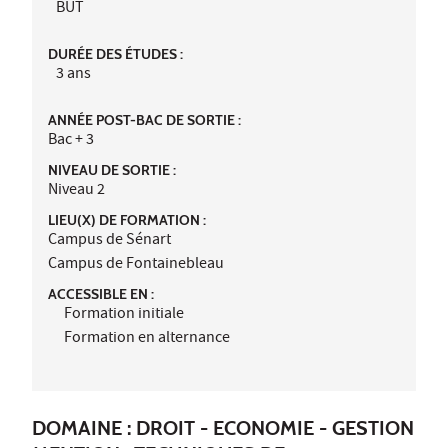
BUT
DURÉE DES ÉTUDES :
3 ans
ANNÉE POST-BAC DE SORTIE :
Bac + 3
NIVEAU DE SORTIE :
Niveau 2
LIEU(X) DE FORMATION :
Campus de Sénart
Campus de Fontainebleau
ACCESSIBLE EN :
Formation initiale
Formation en alternance
DOMAINE : DROIT - ECONOMIE - GESTION