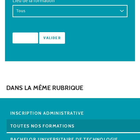
Lieu de la formation
DANS LA MÊME RUBRIQUE
INSCRIPTION ADMINISTRATIVE
TOUTES NOS FORMATIONS
BACHELOR UNIVERSITAIRE DE TECHNOLOGIE