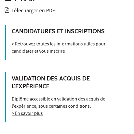
Télécharger en PDF
CANDIDATURES ET INSCRIPTIONS
> Retrouvez toutes les informations utiles pour
candidater et vous inscrire
VALIDATION DES ACQUIS DE
L'EXPÉRIENCE
Diplôme accessible en validation des acquis de
l'expérience, sous certaines conditions.
> En savoir plus