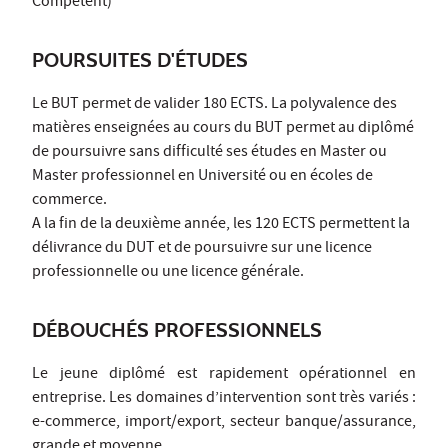
Compétent)
POURSUITES D'ÉTUDES
Le BUT permet de valider 180 ECTS. La polyvalence des
matières enseignées au cours du BUT permet au diplômé
de poursuivre sans difficulté ses études en Master ou
Master professionnel en Université ou en écoles de
commerce.
A la fin de la deuxième année, les 120 ECTS permettent la
délivrance du DUT et de poursuivre sur une licence
professionnelle ou une licence générale.
DÉBOUCHÉS PROFESSIONNELS
Le jeune diplômé est rapidement opérationnel en
entreprise. Les domaines d’intervention sont très variés :
e-commerce, import/export, secteur banque/assurance,
grande et moyenne