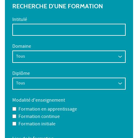
RECHERCHE D'UNE FORMATION
Intitulé
Domaine
Diplôme
Modalité d'enseignement
Formation en apprentissage
Formation continue
Formation initiale