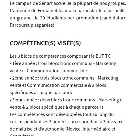
Le campus de Sénart accueille la plupart de nos groupes.
L'antenne de Fontainebleau a la particularité d'accueillir
un groupe de 30 étudiants par promotion (candidature
Parcoursup séparées)
COMPÉTENCE(S) VISÉE(S)
Les 3 blocs de compétences composant le BUT TC :
• 1ère année : trois blocs tronc communs - Marketing,
vente et Communication commerciale
• 2ème année : trois blocs tronc communs - Marketing,
Vente et Communication commerciale & 2 blocs
spécifiques à chaque parcours
• 3ème année : deux blocs tronc communs - Marketing et
Vente & 2 blocs spécifiques à chaque parcours
Les compétences sont développées tout au long du
cursus pendant les 3 années correspondant à 3 niveaux
de maîtrise et d’autonomie (Novice, Intermédiaire et