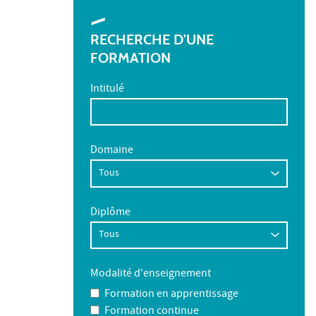
RECHERCHE D'UNE
FORMATION
Intitulé
Domaine
Diplôme
Modalité d'enseignement
Formation en apprentissage
Formation continue