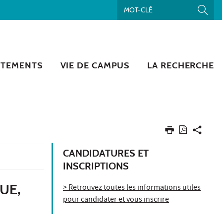
RTEMENTS
VIE DE CAMPUS
LA RECHERCHE
CANDIDATURES ET
INSCRIPTIONS
UE,
> Retrouvez toutes les informations utiles
pour candidater et vous inscrire