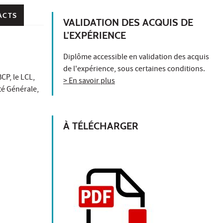
ACTS
VALIDATION DES ACQUIS DE
L'EXPÉRIENCE
Diplôme accessible en validation des acquis
de l'expérience, sous certaines conditions.
CP, le LCL,
> En savoir plus
té Générale,
À TÉLÉCHARGER