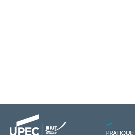
PRATIQUE