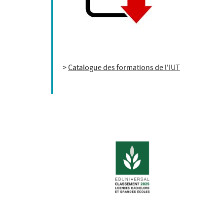
>
Catalogue des formations de l'IUT