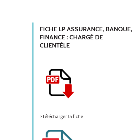
FICHE LP ASSURANCE, BANQUE,
FINANCE : CHARGÉ DE
CLIENTÈLE
>Télécharger la fiche