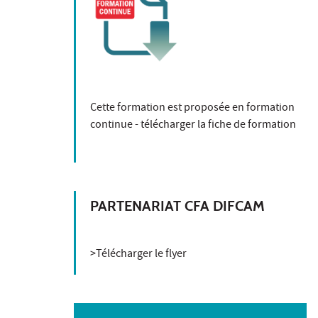
Cette formation est proposée en formation
continue -
télécharger la fiche de formation
PARTENARIAT CFA DIFCAM
>Télécharger le flyer