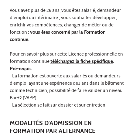
Vous avez plus de 26 ans ,vous êtes salarié, demandeur
d'emploi ou intérimaire , vous souhaitez développer,
enrichir vos compétences, changer de métier ou de
fonction :
vous êtes concerné par la Formation
continue
.
Pour en savoir plus sur cette Licence professionnelle en
formation continue
téléchargez la fiche spécifique
.
Pré-requis
- La formation est ouverte aux salariés ou demandeurs
d’emploi ayant une expérience de3 ans dans le bâtiment
comme technicien, possibilité de faire valider un niveau
Bac+2 (VAPP).
- La sélection se fait sur dossier et sur entretien.
MODALITÉS D'ADMISSION EN
FORMATION PAR ALTERNANCE