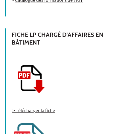
>
Catalogue des formations de l'IUT
FICHE LP CHARGÉ D’AFFAIRES EN
BÂTIMENT
> Télécharger la fiche