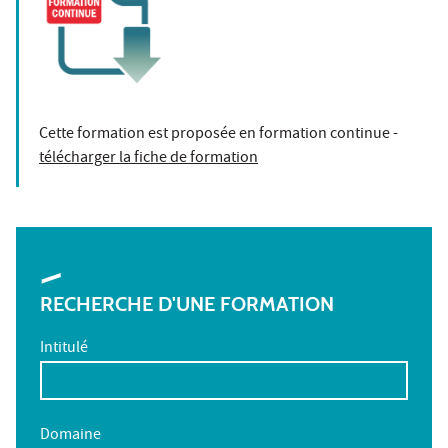
Cette formation est proposée en formation continue -
télécharger la fiche de formation
RECHERCHE D'UNE FORMATION
Intitulé
Domaine