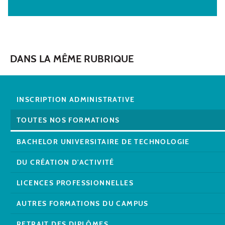
DANS LA MÊME RUBRIQUE
INSCRIPTION ADMINISTRATIVE
TOUTES NOS FORMATIONS
BACHELOR UNIVERSITAIRE DE TECHNOLOGIE
DU CRÉATION D'ACTIVITÉ
LICENCES PROFESSIONNELLES
AUTRES FORMATIONS DU CAMPUS
RETRAIT DES DIPLÔMES