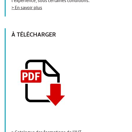
l'expérience, sous certaines conditions.
> En savoir plus
À TÉLÉCHARGER