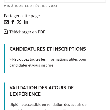
MIS À JOUR LE 2 FÉVRIER 2024
Partager cette page
Télécharger en PDF
CANDIDATURES ET INSCRIPTIONS
> Retrouvez toutes les informations utiles pour
candidater et vous inscrire
VALIDATION DES ACQUIS DE
L'EXPÉRIENCE
Diplôme accessible en validation des acquis de