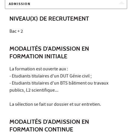
ADMISSION
NIVEAU(X) DE RECRUTEMENT
Bac + 2
MODALITÉS D'ADMISSION EN
FORMATION INITIALE
La formation est ouverte aux :
- Etudiants titulaires d'un DUT Génie civil ;
- Etudiants titulaires d'un BTS bâtiment ou travaux
publics, L2 scientifique...
La sélection se fait sur dossier et sur entretien.
MODALITÉS D'ADMISSION EN
FORMATION CONTINUE