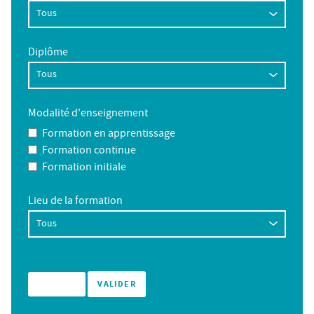
Diplôme
Modalité d'enseignement
Formation en apprentissage
Formation continue
Formation initiale
Lieu de la formation