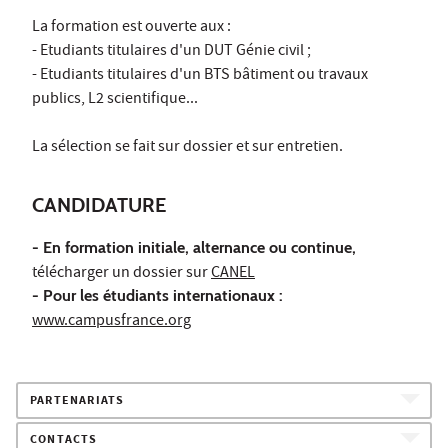
La formation est ouverte aux :
- Etudiants titulaires d'un DUT Génie civil ;
- Etudiants titulaires d'un BTS bâtiment ou travaux
publics, L2 scientifique...
La sélection se fait sur dossier et sur entretien.
CANDIDATURE
- En formation initiale, alternance ou continue,
télécharger un dossier sur
CANEL
- Pour les étudiants internationaux :
www.campusfrance.org
PARTENARIATS
CONTACTS