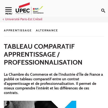
Aller au contenu
Navigation secondaire
MENU
Université Paris-Est Créteil
APPRENTISSAGE
ALTERNANCE
TABLEAU COMPARATIF
APPRENTISSAGE /
PROFESSIONNALISATION
La Chambre du Commerce et de l'Industrie d’Île de France a
publié ce tableau comparatif entre un contrat
d'apprentissage et de professionnalisation. Il permet de
mieux comprendre l'intérêt et les différences de ces
contrats.