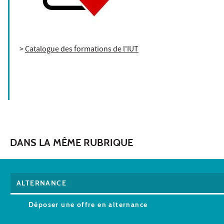
>
Catalogue des formations de l'IUT
DANS LA MÊME RUBRIQUE
ALTERNANCE
Déposer une offre en alternance