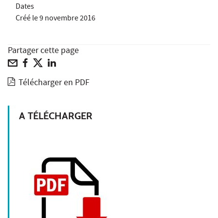
Dates
Créé le
9 novembre 2016
Partager cette page
Télécharger en PDF
A TÉLÉCHARGER