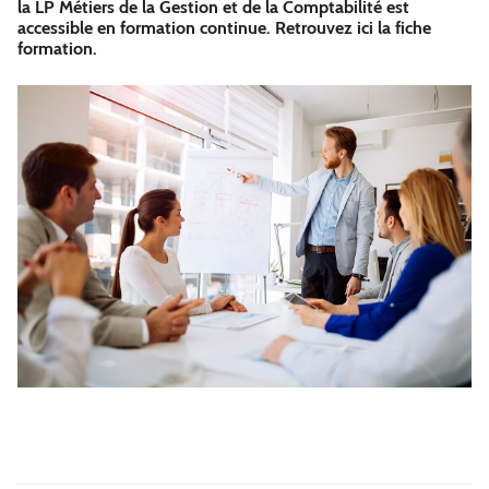
la LP Métiers de la Gestion et de la Comptabilité est
accessible en formation continue. Retrouvez ici la fiche
formation.