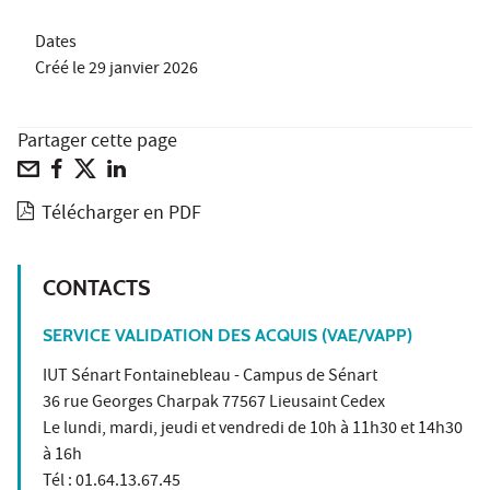
Dates
Créé le
29 janvier 2026
Partager cette page
Télécharger en PDF
CONTACTS
SERVICE VALIDATION DES ACQUIS (VAE/VAPP)
IUT Sénart Fontainebleau - Campus de Sénart
36 rue Georges Charpak 77567 Lieusaint Cedex
Le lundi, mardi, jeudi et vendredi de 10h à 11h30 et 14h30
à 16h
Tél : 01.64.13.67.45