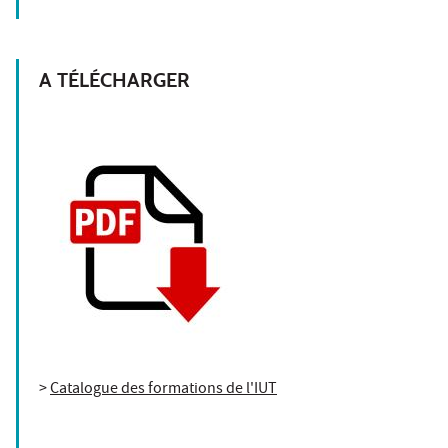
A TÉLÉCHARGER
>
Catalogue des formations de l'IUT