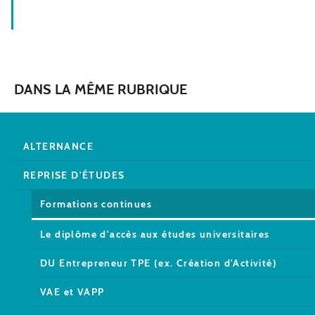
DANS LA MÊME RUBRIQUE
ALTERNANCE
REPRISE D'ÉTUDES
Formations continues
Le diplôme d'accès aux études universitaires
DU Entrepreneur TPE (ex. Création d'Activité)
VAE et VAPP