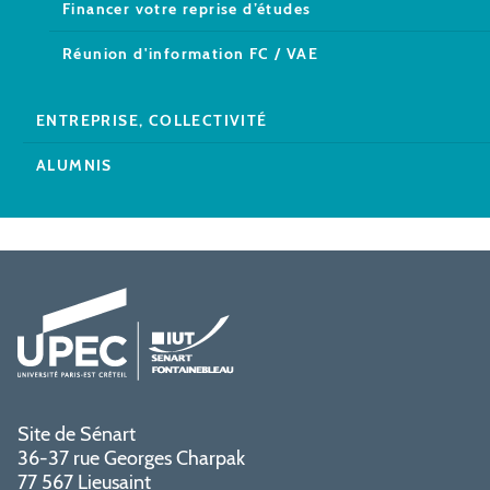
Financer votre reprise d’études
Réunion d'information FC / VAE
ENTREPRISE, COLLECTIVITÉ
ALUMNIS
Site de Sénart
36-37 rue Georges Charpak
77 567 Lieusaint