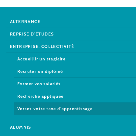
ALTERNANCE
REPRISE D'ÉTUDES
ENTREPRISE, COLLECTIVITÉ
Accueillir un stagiaire
Recruter un diplômé
Former vos salariés
Recherche appliquée
Versez votre taxe d'apprentissage
ALUMNIS