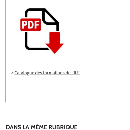
>
Catalogue des formations de l'IUT
DANS LA MÊME RUBRIQUE