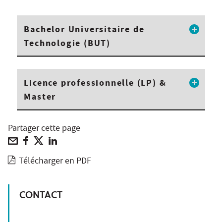
Bachelor Universitaire de
Technologie (BUT)
Licence professionnelle (LP) &
Master
Partager cette page
Télécharger en PDF
CONTACT