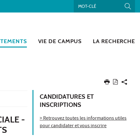
RTEMENTS
VIE DE CAMPUS
LA RECHERCHE
CANDIDATURES ET
INSCRIPTIONS
IALE -
> Retrouvez toutes les informations utiles
pour candidater et vous inscrire
TS