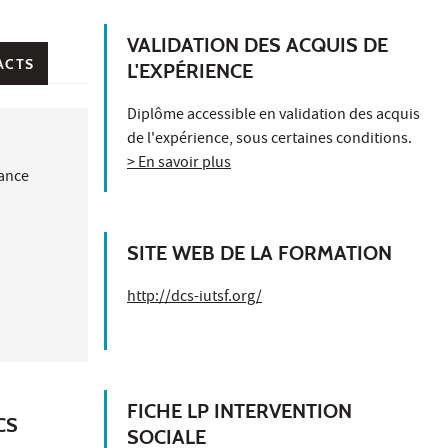
VALIDATION DES ACQUIS DE
ACTS
L'EXPÉRIENCE
Diplôme accessible en validation des acquis
de l'expérience, sous certaines conditions.
> En savoir plus
nance
SITE WEB DE LA FORMATION
http://dcs-iutsf.org/
FICHE LP INTERVENTION
CS
SOCIALE