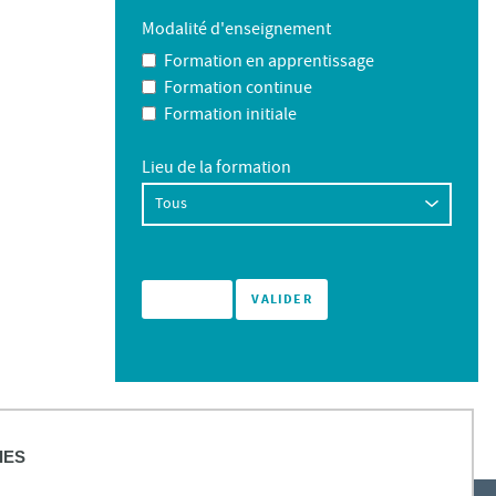
Modalité d'enseignement
Formation en apprentissage
Formation continue
Formation initiale
Lieu de la formation
IES