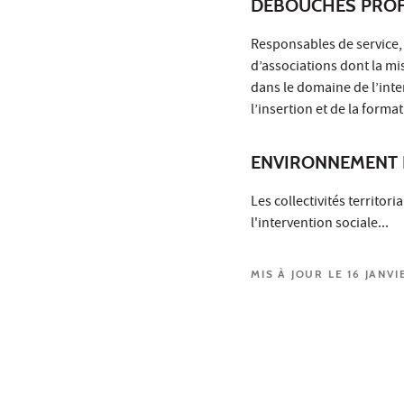
DÉBOUCHÉS PROF
Responsables de service, 
d’associations dont la m
dans le domaine de l’inte
l’insertion et de la format
ENVIRONNEMENT 
Les collectivités territor
l'intervention sociale...
MIS À JOUR LE 16 JANVI