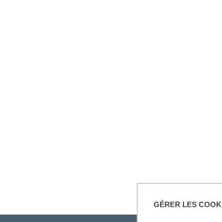
GÉRER LES COOK