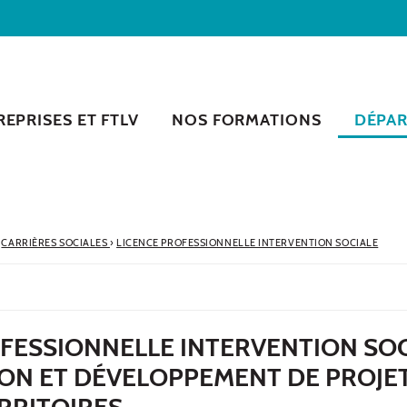
EPRISES ET FTLV
NOS FORMATIONS
DÉPA
CARRIÈRES SOCIALES
›
LICENCE PROFESSIONNELLE INTERVENTION SOCIALE
FESSIONNELLE INTERVENTION SOC
ON ET DÉVELOPPEMENT DE PROJE
RRITOIRES