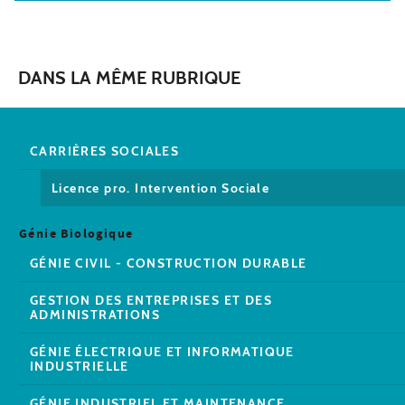
DANS LA MÊME RUBRIQUE
CARRIÈRES SOCIALES
Licence pro. Intervention Sociale
Génie Biologique
GÉNIE CIVIL - CONSTRUCTION DURABLE
GESTION DES ENTREPRISES ET DES
ADMINISTRATIONS
GÉNIE ÉLECTRIQUE ET INFORMATIQUE
INDUSTRIELLE
GÉNIE INDUSTRIEL ET MAINTENANCE