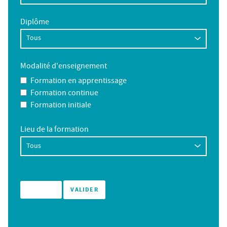
Diplôme
Modalité d'enseignement
Formation en apprentissage
Formation continue
Formation initiale
Lieu de la formation