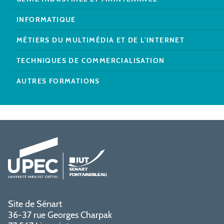
INFORMATIQUE
MÉTIERS DU MULTIMÉDIA ET DE L'INTERNET
TECHNIQUES DE COMMERCIALISATION
AUTRES FORMATIONS
Site de Sénart
36-37 rue Georges Charpak