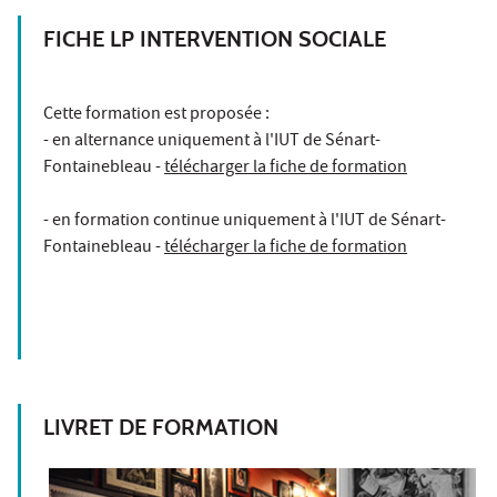
FICHE LP INTERVENTION SOCIALE
Cette formation est proposée :
- en alternance uniquement à l'IUT de Sénart-
Fontainebleau -
télécharger la fiche de formation
- en formation continue uniquement à l'IUT de Sénart-
Fontainebleau -
télécharger la fiche de formation
LIVRET DE FORMATION