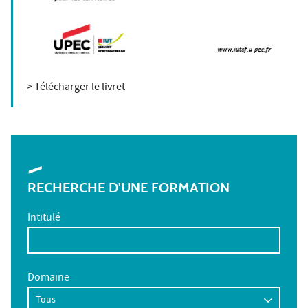
> Télécharger le livret
RECHERCHE D'UNE FORMATION
Intitulé
Domaine