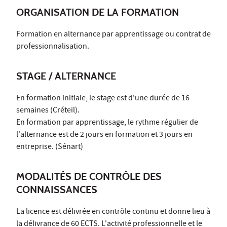
ORGANISATION DE LA FORMATION
Formation en alternance par apprentissage ou contrat de
professionnalisation.
STAGE / ALTERNANCE
En formation initiale, le stage est d'une durée de 16
semaines (Créteil).
En formation par apprentissage, le rythme régulier de
l'alternance est de 2 jours en formation et 3 jours en
entreprise. (Sénart)
MODALITÉS DE CONTRÔLE DES
CONNAISSANCES
La licence est délivrée en contrôle continu et donne lieu à
la délivrance de 60 ECTS. L'activité professionnelle et le