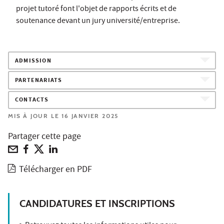
projet tutoré font l'objet de rapports écrits et de
soutenance devant un jury université/entreprise.
ADMISSION
PARTENARIATS
CONTACTS
MIS À JOUR LE 16 JANVIER 2025
Partager cette page
Télécharger en PDF
CANDIDATURES ET INSCRIPTIONS