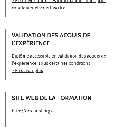
> Retrouvez toutes les informations utiles pour
candidater et vous inscrire
VALIDATION DES ACQUIS DE
L'EXPÉRIENCE
Diplôme accessible en validation des acquis de
l'expérience, sous certaines conditions.
> En savoir plus
SITE WEB DE LA FORMATION
http://dcs-iutsf.org/