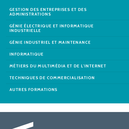
GESTION DES ENTREPRISES ET DES
ADMINISTRATIONS
GÉNIE ÉLECTRIQUE ET INFORMATIQUE
INDUSTRIELLE
GÉNIE INDUSTRIEL ET MAINTENANCE
INFORMATIQUE
MÉTIERS DU MULTIMÉDIA ET DE L'INTERNET
TECHNIQUES DE COMMERCIALISATION
AUTRES FORMATIONS