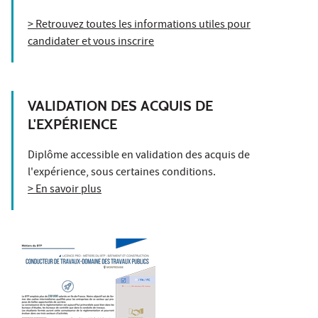
> Retrouvez toutes les informations utiles pour
candidater et vous inscrire
VALIDATION DES ACQUIS DE
L'EXPÉRIENCE
Diplôme accessible en validation des acquis de
l'expérience, sous certaines conditions.
> En savoir plus