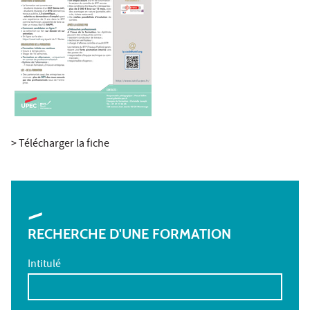
> Télécharger la fiche
RECHERCHE D'UNE FORMATION
Intitulé