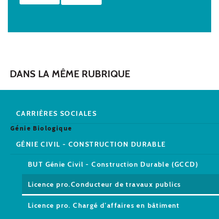
DANS LA MÊME RUBRIQUE
CARRIÈRES SOCIALES
Génie Biologique
GÉNIE CIVIL - CONSTRUCTION DURABLE
BUT Génie Civil - Construction Durable (GCCD)
Licence pro.Conducteur de travaux publics
Licence pro. Chargé d’affaires en bâtiment