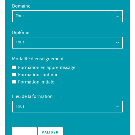
Domaine
Diplôme
Modalité d'enseignement
Formation en apprentissage
Formation continue
Formation initiale
Lieu de la formation