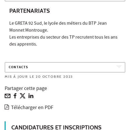
PARTENARIATS
Le GRETA 92 Sud, le lycée des métiers du BTP Jean
Monnet Montrouge.
Les entreprises du secteur des TP recrutent tous les ans
des apprentis.
CONTACTS
MIS À JOUR LE 20 OCTOBRE 2023
Partager cette page
Télécharger en PDF
CANDIDATURES ET INSCRIPTIONS