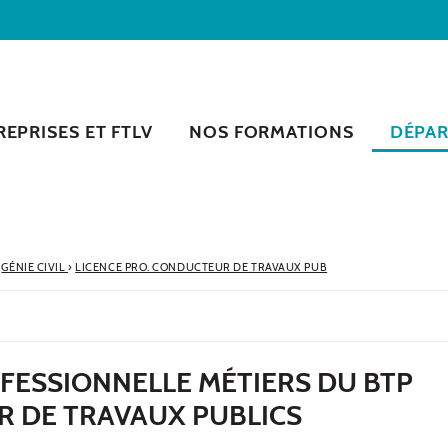
EPRISES ET FTLV
NOS FORMATIONS
DÉPA
GÉNIE CIVIL
›
LICENCE PRO. CONDUCTEUR DE TRAVAUX PUB
FESSIONNELLE MÉTIERS DU BTP
 DE TRAVAUX PUBLICS