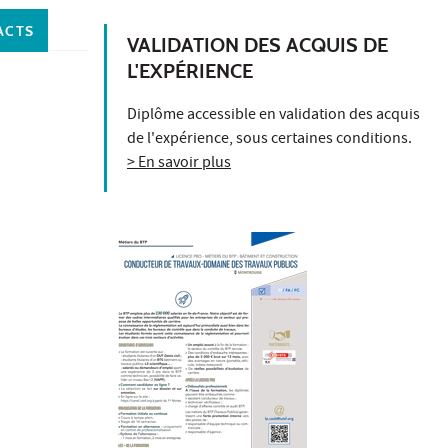
ACTS
VALIDATION DES ACQUIS DE
L'EXPÉRIENCE
Diplôme accessible en validation des acquis
de l'expérience, sous certaines conditions.
> En savoir plus