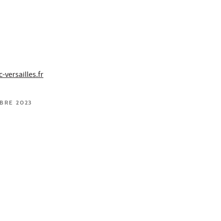
versailles.fr
OBRE 2023