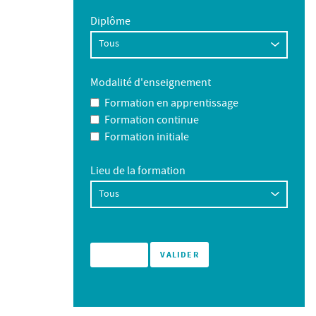
Diplôme
Modalité d'enseignement
Formation en apprentissage
Formation continue
Formation initiale
Lieu de la formation