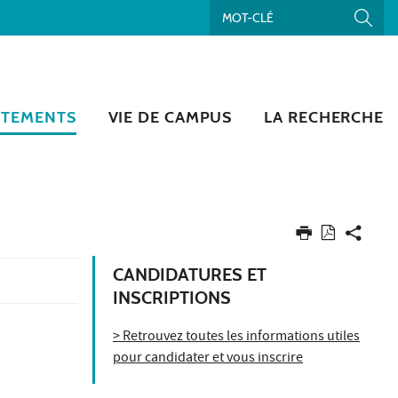
RTEMENTS
VIE DE CAMPUS
LA RECHERCHE
CANDIDATURES ET
INSCRIPTIONS
> Retrouvez toutes les informations utiles
pour candidater et vous inscrire