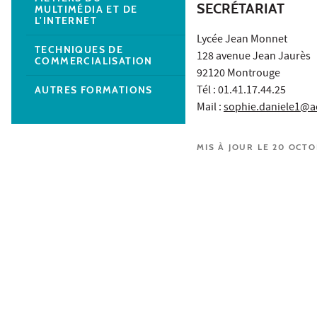
SECRÉTARIAT
MULTIMÉDIA ET DE
L'INTERNET
Lycée Jean Monnet
TECHNIQUES DE
128 avenue Jean Jaurès
COMMERCIALISATION
92120 Montrouge
Tél : 01.41.17.44.25
AUTRES FORMATIONS
Mail :
sophie.daniele1@ac-
MIS À JOUR LE 20 OCT