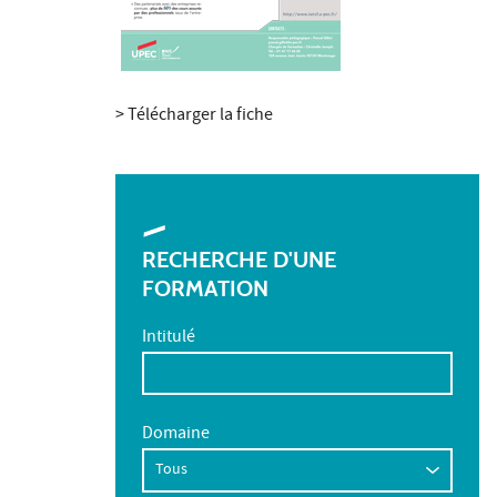
> Télécharger la fiche
RECHERCHE D'UNE
FORMATION
Intitulé
Domaine