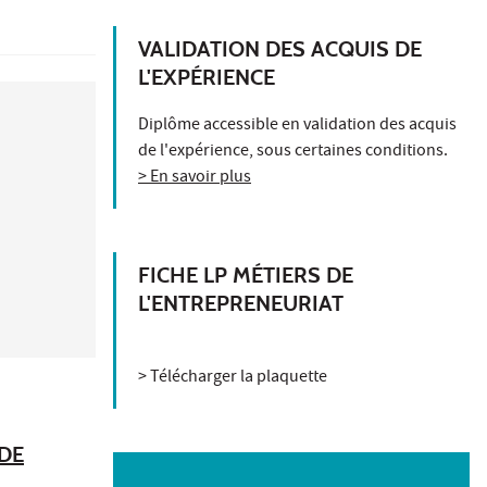
VALIDATION DES ACQUIS DE
L'EXPÉRIENCE
Diplôme accessible en validation des acquis
de l'expérience, sous certaines conditions.
> En savoir plus
FICHE LP MÉTIERS DE
L'ENTREPRENEURIAT
> Télécharger la plaquette
 DE