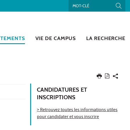
RTEMENTS
VIE DE CAMPUS
LA RECHERCHE
CANDIDATURES ET
INSCRIPTIONS
> Retrouvez toutes les informations utiles
pour candidater et vous inscrire