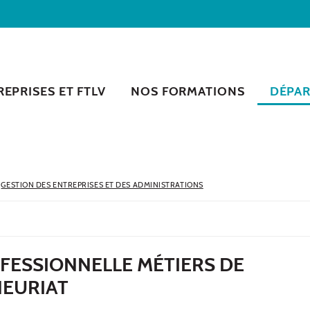
EPRISES ET FTLV
NOS FORMATIONS
DÉPA
GESTION DES ENTREPRISES ET DES ADMINISTRATIONS
FESSIONNELLE MÉTIERS DE
NEURIAT