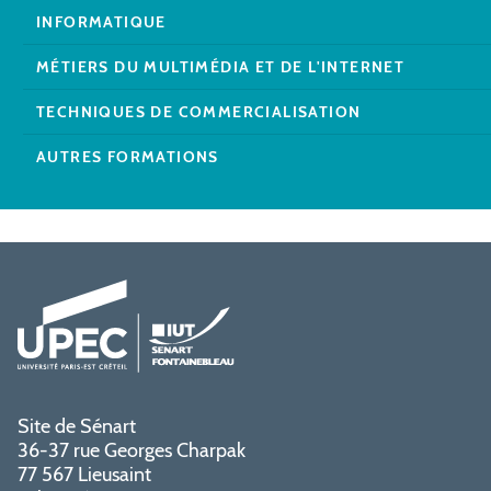
INFORMATIQUE
MÉTIERS DU MULTIMÉDIA ET DE L'INTERNET
TECHNIQUES DE COMMERCIALISATION
AUTRES FORMATIONS
Site de Sénart
36-37 rue Georges Charpak
77 567 Lieusaint