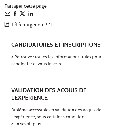
Partager cette page
Télécharger en PDF
CANDIDATURES ET INSCRIPTIONS
> Retrouvez toutes les informations utiles pour
candidater et vous inscrire
VALIDATION DES ACQUIS DE
L'EXPÉRIENCE
Diplôme accessible en validation des acquis de
l'expérience, sous certaines conditions.
> En savoir plus