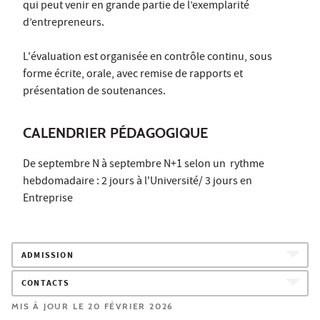
qui peut venir en grande partie de l’exemplarité
d’entrepreneurs.
L'évaluation est organisée en contrôle continu, sous
forme écrite, orale, avec remise de rapports et
présentation de soutenances.
CALENDRIER PÉDAGOGIQUE
De septembre N à septembre N+1 selon un rythme
hebdomadaire : 2 jours à l'Université/ 3 jours en
Entreprise
ADMISSION
CONTACTS
MIS À JOUR LE 20 FÉVRIER 2026