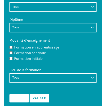
Diplôme
Modalité d'enseignement
Formation en apprentissage
Formation continue
Formation initiale
Lieu de la formation