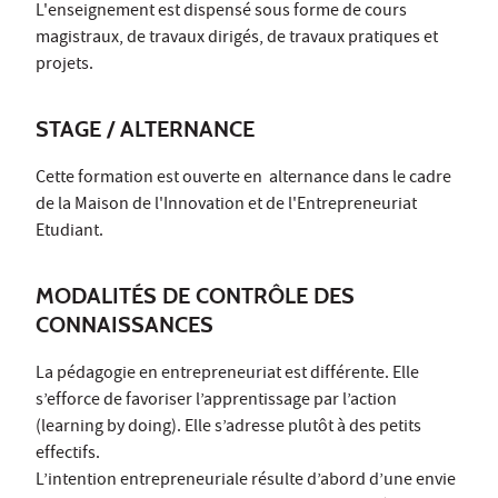
L'enseignement est dispensé sous forme de cours
magistraux, de travaux dirigés, de travaux pratiques et
projets.
STAGE / ALTERNANCE
Cette formation est ouverte en alternance dans le cadre
de la Maison de l'Innovation et de l'Entrepreneuriat
Etudiant.
MODALITÉS DE CONTRÔLE DES
CONNAISSANCES
La pédagogie en entrepreneuriat est différente. Elle
s’efforce de favoriser l’apprentissage par l’action
(learning by doing). Elle s’adresse plutôt à des petits
effectifs.
L’intention entrepreneuriale résulte d’abord d’une envie