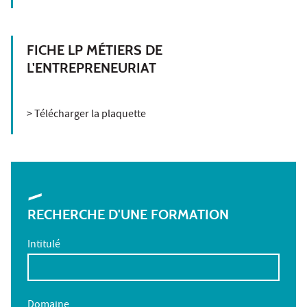
FICHE LP MÉTIERS DE
L'ENTREPRENEURIAT
> Télécharger la plaquette
RECHERCHE D'UNE FORMATION
Intitulé
Domaine