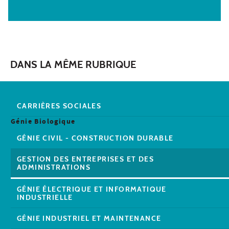
DANS LA MÊME RUBRIQUE
CARRIÈRES SOCIALES
Génie Biologique
GÉNIE CIVIL - CONSTRUCTION DURABLE
GESTION DES ENTREPRISES ET DES
ADMINISTRATIONS
GÉNIE ÉLECTRIQUE ET INFORMATIQUE
INDUSTRIELLE
GÉNIE INDUSTRIEL ET MAINTENANCE