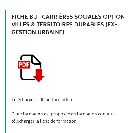
FICHE BUT CARRIÈRES SOCIALES OPTION
VILLES & TERRITOIRES DURABLES (EX-
GESTION URBAINE)
Télécharger la fiche-formation
Cette formation est proposée en formation continue -
télécharger la fiche de formation