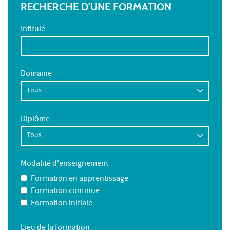
RECHERCHE D'UNE FORMATION
Intitulé
Domaine
Diplôme
Modalité d'enseignement
Formation en apprentissage
Formation continue
Formation initiale
Lieu de la formation