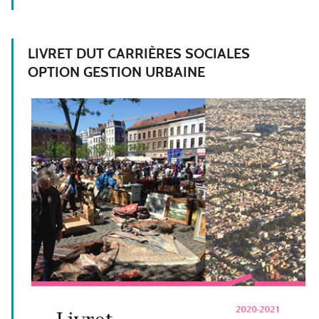
LIVRET DUT CARRIÈRES SOCIALES
OPTION GESTION URBAINE