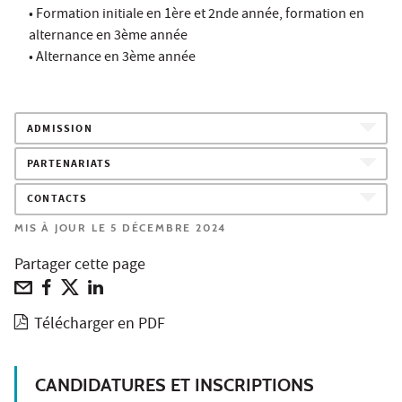
• Formation initiale en 1ère et 2nde année, formation en
alternance en 3ème année
• Alternance en 3ème année
ADMISSION
PARTENARIATS
CONTACTS
MIS À JOUR LE 5 DÉCEMBRE 2024
Partager cette page
Télécharger en PDF
CANDIDATURES ET INSCRIPTIONS