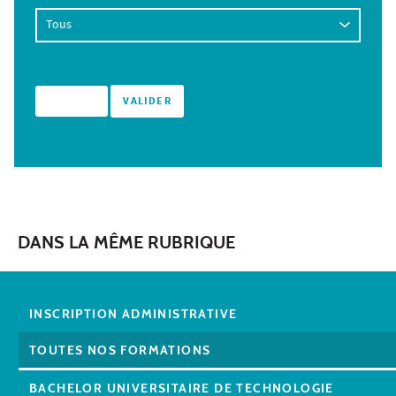
DANS LA MÊME RUBRIQUE
INSCRIPTION ADMINISTRATIVE
TOUTES NOS FORMATIONS
BACHELOR UNIVERSITAIRE DE TECHNOLOGIE