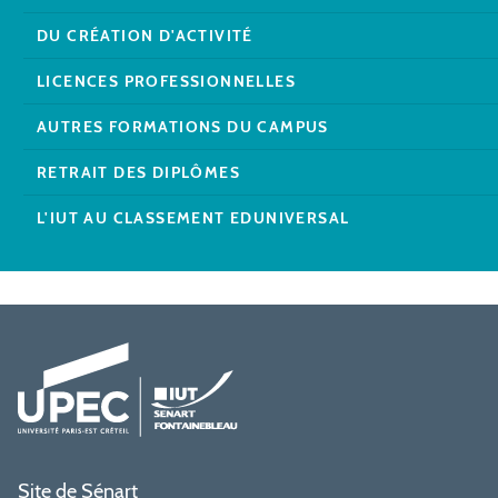
DU CRÉATION D'ACTIVITÉ
LICENCES PROFESSIONNELLES
AUTRES FORMATIONS DU CAMPUS
RETRAIT DES DIPLÔMES
L'IUT AU CLASSEMENT EDUNIVERSAL
Site de Sénart