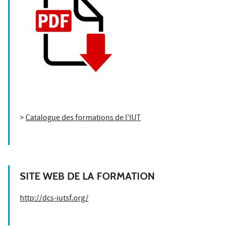
>
Catalogue des formations de l'IUT
SITE WEB DE LA FORMATION
http://dcs-iutsf.org/