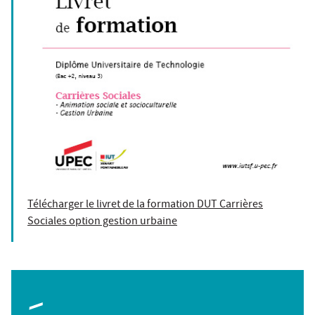
Télécharger le livret de la formation DUT Carrières
Sociales option gestion urbaine