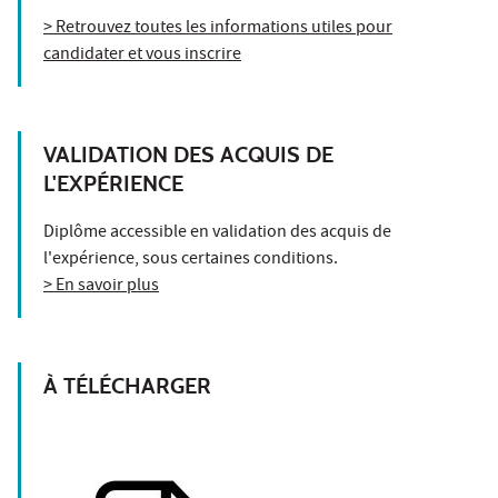
> Retrouvez toutes les informations utiles pour
candidater et vous inscrire
VALIDATION DES ACQUIS DE
L'EXPÉRIENCE
Diplôme accessible en validation des acquis de
l'expérience, sous certaines conditions.
> En savoir plus
À TÉLÉCHARGER