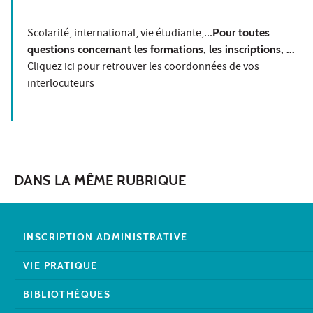
Scolarité, international, vie étudiante,...
Pour toutes
questions concernant les formations, les inscriptions, ..
.
Cliquez ici
pour retrouver les coordonnées de vos
interlocuteurs
DANS LA MÊME RUBRIQUE
INSCRIPTION ADMINISTRATIVE
VIE PRATIQUE
BIBLIOTHÈQUES