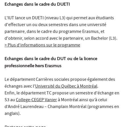
Echanges dans le cadre du DUETI
L'IUT lance un DUETI (niveau L3) qui permet aux étudiants
d'effectuer un ou deux semestres dans une université
partenaire, dans le cadre du programme Erasmus, et
d'obtenir, selon accord avec le partenaire, un Bachelor (L3).
> Plus d'informations sur le programme
Echanges dans le cadre du DUT ou de la licence
hors
professionnelle
Erasmus
Le département Carrières sociales propose également des
échanges avec l'
Université du Québec à Montréal
.
Enfin, le département TC propose un semestre d'échange en
S3 au
College-CEGEP Vanier
à Montréal ainsi qu’à celui
d’André Laurendeau – Champlain Montréal (programmes en
anglais).