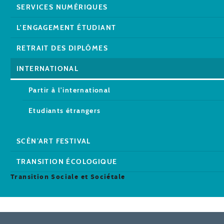
SERVICES NUMÉRIQUES
L'ENGAGEMENT ÉTUDIANT
RETRAIT DES DIPLÔMES
INTERNATIONAL
Partir à l'international
Etudiants étrangers
SCÈN’ART FESTIVAL
TRANSITION ÉCOLOGIQUE
Transition Sociale et Sociétale