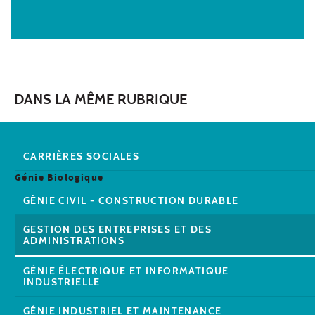
DANS LA MÊME RUBRIQUE
CARRIÈRES SOCIALES
Génie Biologique
GÉNIE CIVIL - CONSTRUCTION DURABLE
GESTION DES ENTREPRISES ET DES
ADMINISTRATIONS
GÉNIE ÉLECTRIQUE ET INFORMATIQUE
INDUSTRIELLE
GÉNIE INDUSTRIEL ET MAINTENANCE