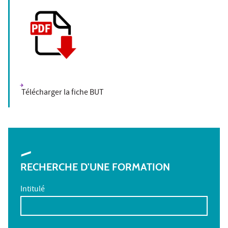
Télécharger la fiche BUT
RECHERCHE D'UNE FORMATION
Intitulé