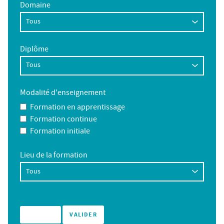
Domaine
Diplôme
Modalité d'enseignement
Formation en apprentissage
Formation continue
Formation initiale
Lieu de la formation