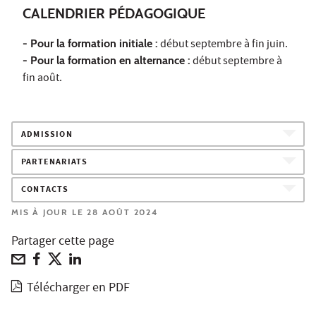
CALENDRIER PÉDAGOGIQUE
- Pour la formation initiale :
début septembre à fin juin.
- Pour la formation en alternance :
début septembre à
fin août.
ADMISSION
PARTENARIATS
CONTACTS
MIS À JOUR LE 28 AOÛT 2024
Partager cette page
Télécharger en PDF