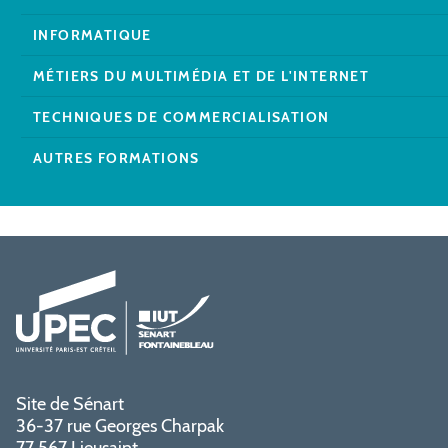
INFORMATIQUE
MÉTIERS DU MULTIMÉDIA ET DE L'INTERNET
TECHNIQUES DE COMMERCIALISATION
AUTRES FORMATIONS
Site de Sénart
36-37 rue Georges Charpak
77 567 Lieusaint