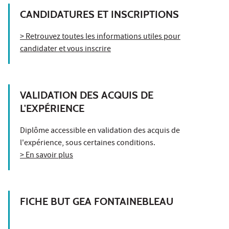
CANDIDATURES ET INSCRIPTIONS
> Retrouvez toutes les informations utiles pour
candidater et vous inscrire
VALIDATION DES ACQUIS DE
L'EXPÉRIENCE
Diplôme accessible en validation des acquis de
l'expérience, sous certaines conditions.
> En savoir plus
FICHE BUT GEA FONTAINEBLEAU