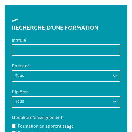
RECHERCHE D'UNE FORMATION
Intitulé
Domaine
Diplôme
Modalité d'enseignement
Formation en apprentissage