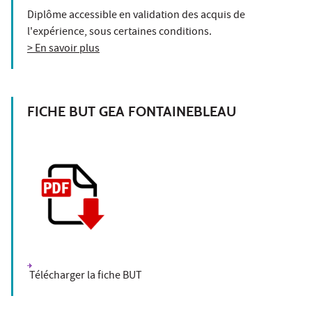
Diplôme accessible en validation des acquis de
l'expérience, sous certaines conditions.
> En savoir plus
FICHE BUT GEA FONTAINEBLEAU
Télécharger la fiche BUT