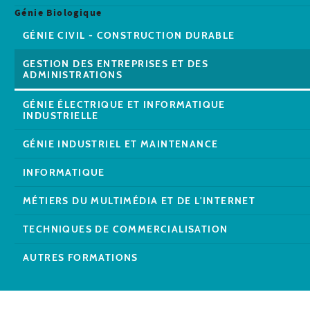
Génie Biologique
GÉNIE CIVIL - CONSTRUCTION DURABLE
GESTION DES ENTREPRISES ET DES
ADMINISTRATIONS
GÉNIE ÉLECTRIQUE ET INFORMATIQUE
INDUSTRIELLE
GÉNIE INDUSTRIEL ET MAINTENANCE
INFORMATIQUE
MÉTIERS DU MULTIMÉDIA ET DE L'INTERNET
TECHNIQUES DE COMMERCIALISATION
AUTRES FORMATIONS