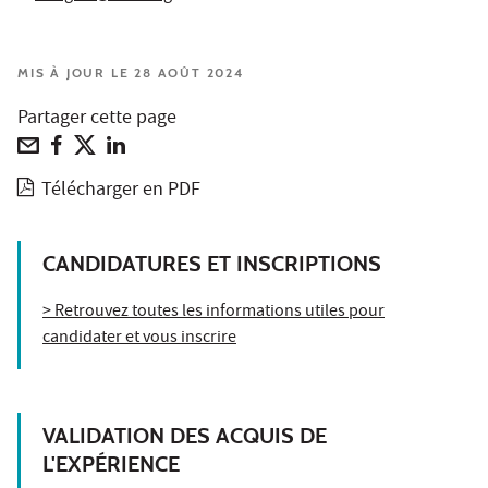
MIS À JOUR LE 28 AOÛT 2024
Partager cette page
Télécharger en PDF
CANDIDATURES ET INSCRIPTIONS
> Retrouvez toutes les informations utiles pour
candidater et vous inscrire
VALIDATION DES ACQUIS DE
L'EXPÉRIENCE