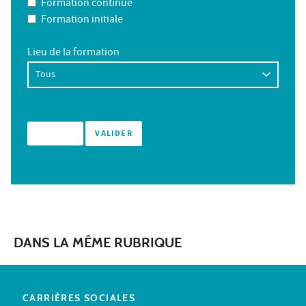
Formation continue
Formation initiale
Lieu de la formation
DANS LA MÊME RUBRIQUE
CARRIÈRES SOCIALES