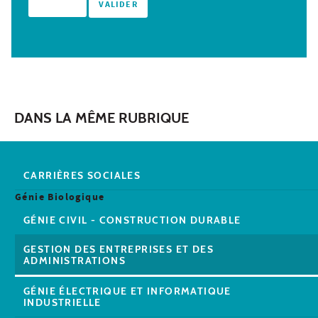
DANS LA MÊME RUBRIQUE
CARRIÈRES SOCIALES
Génie Biologique
GÉNIE CIVIL - CONSTRUCTION DURABLE
GESTION DES ENTREPRISES ET DES
ADMINISTRATIONS
GÉNIE ÉLECTRIQUE ET INFORMATIQUE
INDUSTRIELLE