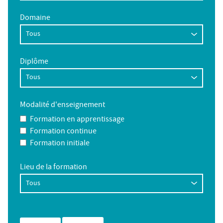
Domaine
Diplôme
Modalité d'enseignement
Formation en apprentissage
Formation continue
Formation initiale
Lieu de la formation