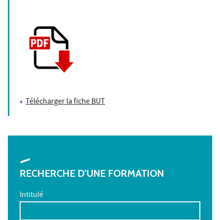
Télécharger la fiche BUT
RECHERCHE D'UNE FORMATION
Intitulé