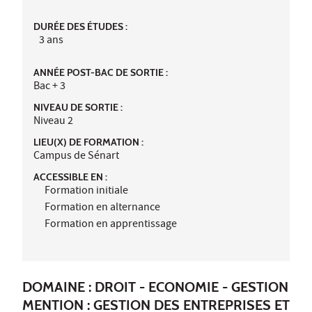
DURÉE DES ÉTUDES :
3 ans
ANNÉE POST-BAC DE SORTIE :
Bac + 3
NIVEAU DE SORTIE :
Niveau 2
LIEU(X) DE FORMATION :
Campus de Sénart
ACCESSIBLE EN :
Formation initiale
Formation en alternance
Formation en apprentissage
DOMAINE : DROIT - ECONOMIE - GESTION
MENTION : GESTION DES ENTREPRISES ET