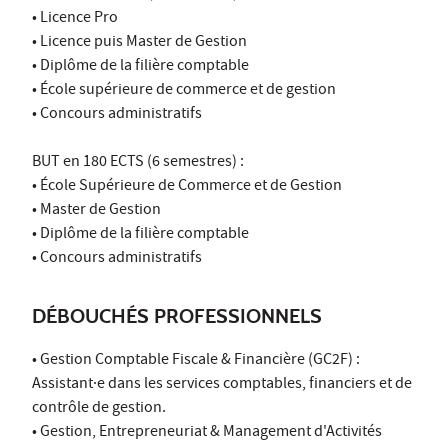
• Licence Pro
• Licence puis Master de Gestion
• Diplôme de la filière comptable
• École supérieure de commerce et de gestion
• Concours administratifs
BUT en 180 ECTS (6 semestres) :
• École Supérieure de Commerce et de Gestion
• Master de Gestion
• Diplôme de la filière comptable
• Concours administratifs
DÉBOUCHÉS PROFESSIONNELS
• Gestion Comptable Fiscale & Financière (GC2F) :
Assistant·e dans les services comptables, financiers et de
contrôle de gestion.
• Gestion, Entrepreneuriat & Management d'Activités