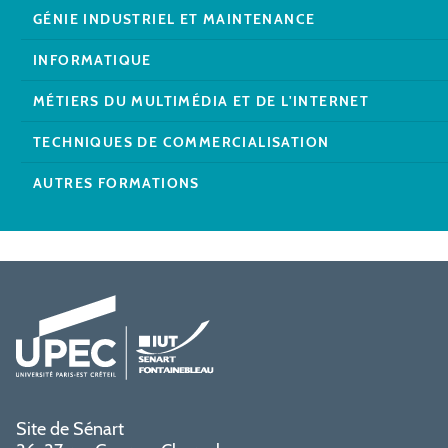
GÉNIE INDUSTRIEL ET MAINTENANCE
INFORMATIQUE
MÉTIERS DU MULTIMÉDIA ET DE L'INTERNET
TECHNIQUES DE COMMERCIALISATION
AUTRES FORMATIONS
Site de Sénart