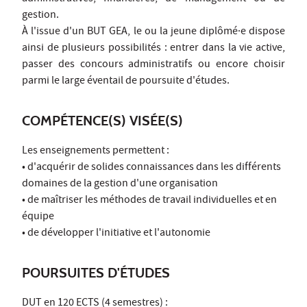
gestion.
À l'issue d'un BUT GEA, le ou la jeune diplômé·e dispose
ainsi de plusieurs possibilités : entrer dans la vie active,
passer des concours administratifs ou encore choisir
parmi le large éventail de poursuite d'études.
COMPÉTENCE(S) VISÉE(S)
Les enseignements permettent :
• d'acquérir de solides connaissances dans les différents
domaines de la gestion d'une organisation
• de maîtriser les méthodes de travail individuelles et en
équipe
• de développer l'initiative et l'autonomie
POURSUITES D'ÉTUDES
DUT en 120 ECTS (4 semestres) :