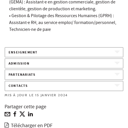
(GEMA) : Assistant·e en gestion commerciale, gestion de
clientèle, gestion de production et marketing.
• Gestion & Pilotage des Ressources Humaines (GPRH) :
Assistant·e RH, au service emploi/ formation/personnel,
Technicien·ne de paie
ENSEIGNEMENT
ADMISSION
PARTENARIATS
CONTACTS
MIS À JOUR LE 15 JANVIER 2024
Partager cette page
Télécharger en PDF