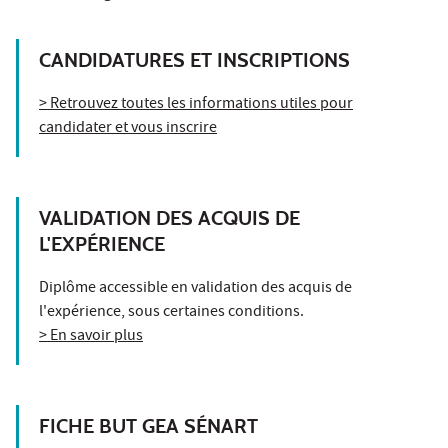
CANDIDATURES ET INSCRIPTIONS
> Retrouvez toutes les informations utiles pour
candidater et vous inscrire
VALIDATION DES ACQUIS DE
L'EXPÉRIENCE
Diplôme accessible en validation des acquis de
l'expérience, sous certaines conditions.
> En savoir plus
FICHE BUT GEA SÉNART