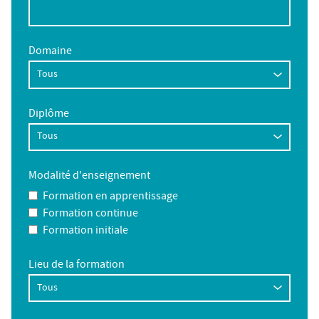
Domaine
Diplôme
Modalité d'enseignement
Formation en apprentissage
Formation continue
Formation initiale
Lieu de la formation