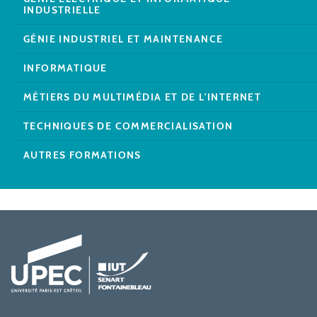
INDUSTRIELLE
GÉNIE INDUSTRIEL ET MAINTENANCE
INFORMATIQUE
MÉTIERS DU MULTIMÉDIA ET DE L'INTERNET
TECHNIQUES DE COMMERCIALISATION
AUTRES FORMATIONS