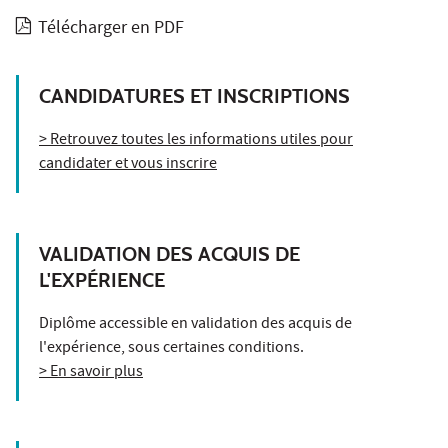
Télécharger en PDF
CANDIDATURES ET INSCRIPTIONS
> Retrouvez toutes les informations utiles pour
candidater et vous inscrire
VALIDATION DES ACQUIS DE
L'EXPÉRIENCE
Diplôme accessible en validation des acquis de
l'expérience, sous certaines conditions.
> En savoir plus