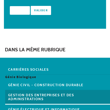
DANS LA MÊME RUBRIQUE
CARRIÈRES SOCIALES
Génie Biologique
GÉNIE CIVIL - CONSTRUCTION DURABLE
GESTION DES ENTREPRISES ET DES
ADMINISTRATIONS
GÉNIE ÉLECTRIQUE ET INFORMATIQUE