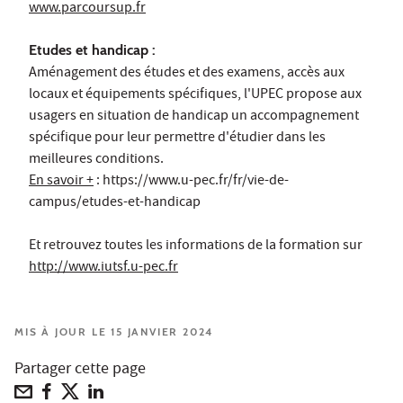
www.parcoursup.fr
Etudes et handicap :
Aménagement des études et des examens, accès aux
locaux et équipements spécifiques, l'UPEC propose aux
usagers en situation de handicap un accompagnement
spécifique pour leur permettre d'étudier dans les
meilleures conditions.
En savoir +
: https://www.u-pec.fr/fr/vie-de-
campus/etudes-et-handicap
Et retrouvez toutes les informations de la formation sur
http://www.iutsf.u-pec.fr
MIS À JOUR LE 15 JANVIER 2024
Partager cette page