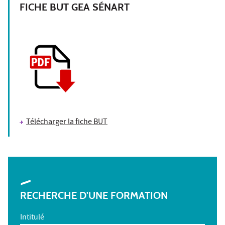
FICHE BUT GEA SÉNART
Télécharger la fiche BUT
RECHERCHE D'UNE FORMATION
Intitulé