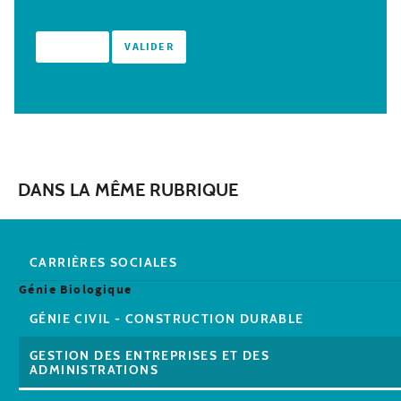
DANS LA MÊME RUBRIQUE
CARRIÈRES SOCIALES
Génie Biologique
GÉNIE CIVIL - CONSTRUCTION DURABLE
GESTION DES ENTREPRISES ET DES
ADMINISTRATIONS