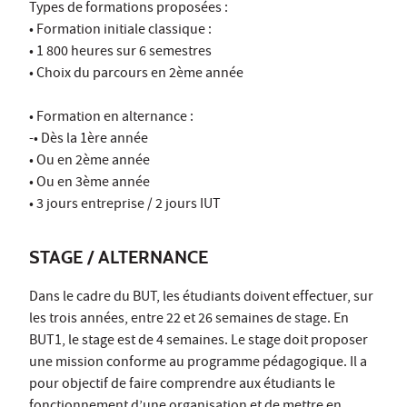
Types de formations proposées :
• Formation initiale classique :
• 1 800 heures sur 6 semestres
• Choix du parcours en 2ème année
• Formation en alternance :
-• Dès la 1ère année
• Ou en 2ème année
• Ou en 3ème année
• 3 jours entreprise / 2 jours IUT
STAGE / ALTERNANCE
Dans le cadre du BUT, les étudiants doivent effectuer, sur
les trois années, entre 22 et 26 semaines de stage. En
BUT1, le stage est de 4 semaines. Le stage doit proposer
une mission conforme au programme pédagogique. Il a
pour objectif de faire comprendre aux étudiants le