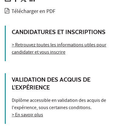
Télécharger en PDF
CANDIDATURES ET INSCRIPTIONS
> Retrouvez toutes les informations utiles pour
candidater et vous inscrire
VALIDATION DES ACQUIS DE
L'EXPÉRIENCE
Diplôme accessible en validation des acquis de
l'expérience, sous certaines conditions.
> En savoir plus