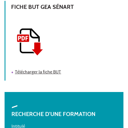
FICHE BUT GEA SÉNART
Télécharger la fiche BUT
RECHERCHE D'UNE FORMATION
Intitulé