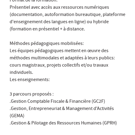
Format de la formation:
Présentiel avec accès aux ressources numériques
(documentation, autoformation bureautique, plateforme
d'enseignement des langues en ligne) ou hybride
(formation en présentiel + à distance.
Méthodes pédagogiques mobilisées:
Les équipes pédagogiques mettent en œuvre des
méthodes multimodales et adaptées à leurs publics:
cours magistraux, projets collectifs et/ou travaux
individuels.
Les enseignements:
3 parcours proposés :
.Gestion Comptable Fiscale & Financière (GC2F)
.Gestion, Entrepreneuriat & Management d'Activités
(GEMA)
.Gestion & Pilotage des Ressources Humaines (GPRH)