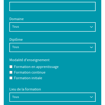
Domaine
Diplôme
Modalité d'enseignement
Formation en apprentissage
Formation continue
Formation initiale
Lieu de la formation