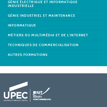
GÉNIE ÉLECTRIQUE ET INFORMATIQUE
INDUSTRIELLE
GÉNIE INDUSTRIEL ET MAINTENANCE
INFORMATIQUE
MÉTIERS DU MULTIMÉDIA ET DE L'INTERNET
TECHNIQUES DE COMMERCIALISATION
AUTRES FORMATIONS