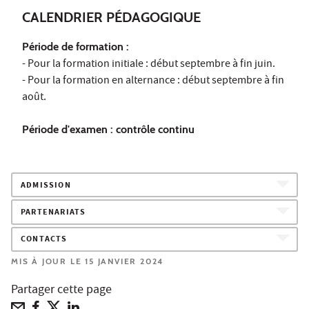
CALENDRIER PÉDAGOGIQUE
Période de formation :
- Pour la formation initiale : début septembre à fin juin.
- Pour la formation en alternance : début septembre à fin
août.
Période d'examen : contrôle continu
ADMISSION
PARTENARIATS
CONTACTS
MIS À JOUR LE 15 JANVIER 2024
Partager cette page