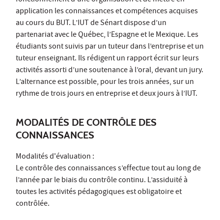
fonctionnement d’une organisation et de mettre en
application les connaissances et compétences acquises
au cours du BUT. L’IUT de Sénart dispose d’un
partenariat avec le Québec, l’Espagne et le Mexique. Les
étudiants sont suivis par un tuteur dans l’entreprise et un
tuteur enseignant. Ils rédigent un rapport écrit sur leurs
activités assorti d’une soutenance à l’oral, devant un jury.
L’alternance est possible, pour les trois années, sur un
rythme de trois jours en entreprise et deux jours à l’IUT.
MODALITÉS DE CONTRÔLE DES
CONNAISSANCES
Modalités d'évaluation :
Le contrôle des connaissances s’effectue tout au long de
l’année par le biais du contrôle continu. L’assiduité à
toutes les activités pédagogiques est obligatoire et
contrôlée.